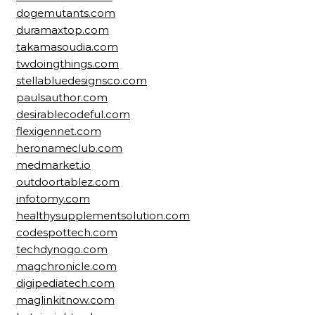
dogemutants.com
duramaxtop.com
takamasoudia.com
twdoingthings.com
stellabluedesignsco.com
paulsauthor.com
desirablecodeful.com
flexigennet.com
heronameclub.com
medmarket.io
outdoortablez.com
infotomy.com
healthysupplementsolution.com
codespottech.com
techdynogo.com
magchronicle.com
digipediatech.com
maglinkitnow.com