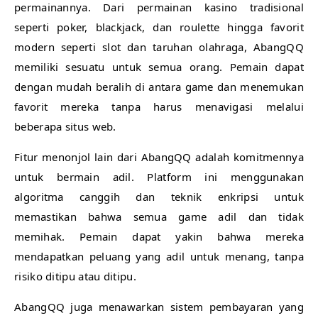
permainannya. Dari permainan kasino tradisional
seperti poker, blackjack, dan roulette hingga favorit
modern seperti slot dan taruhan olahraga, AbangQQ
memiliki sesuatu untuk semua orang. Pemain dapat
dengan mudah beralih di antara game dan menemukan
favorit mereka tanpa harus menavigasi melalui
beberapa situs web.
Fitur menonjol lain dari AbangQQ adalah komitmennya
untuk bermain adil. Platform ini menggunakan
algoritma canggih dan teknik enkripsi untuk
memastikan bahwa semua game adil dan tidak
memihak. Pemain dapat yakin bahwa mereka
mendapatkan peluang yang adil untuk menang, tanpa
risiko ditipu atau ditipu.
AbangQQ juga menawarkan sistem pembayaran yang