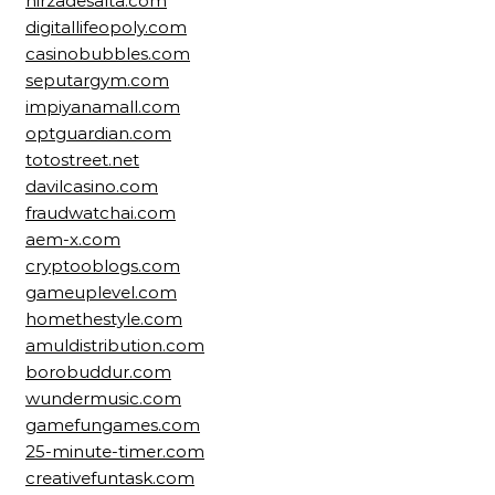
hirzadesalta.com
digitallifeopoly.com
casinobubbles.com
seputargym.com
impiyanamall.com
optguardian.com
totostreet.net
davilcasino.com
fraudwatchai.com
aem-x.com
cryptooblogs.com
gameuplevel.com
homethestyle.com
amuldistribution.com
borobuddur.com
wundermusic.com
gamefungames.com
25-minute-timer.com
creativefuntask.com