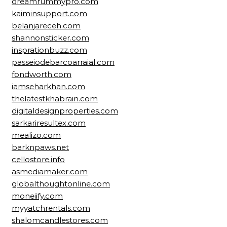
dreamrummypro.com
kaiminsupport.com
belanjareceh.com
shannonsticker.com
insprationbuzz.com
passeiodebarcoarraial.com
fondworth.com
iamseharkhan.com
thelatestkhabrain.com
digitaldesignproperties.com
sarkariresultex.com
mealizo.com
barknpaws.net
cellostore.info
asmediamaker.com
globalthoughtonline.com
moneiify.com
myyatchrentals.com
shalomcandlestores.com