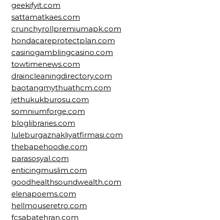
geekifyit.com
sattamatkaes.com
crunchyrollpremiumapk.com
hondacareprotectplan.com
casinogamblingcasino.com
towtimenews.com
draincleaningdirectory.com
baotangmythuathcm.com
jethukukburosu.com
somniumforge.com
bloglibraries.com
luleburgaznakliyatfirmasi.com
thebapehoodie.com
parasosyal.com
enticingmuslim.com
goodhealthsoundwealth.com
elenapoems.com
hellmouseretro.com
fcsabatehran.com