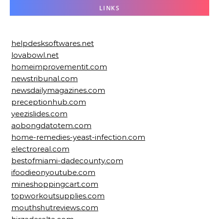
LINKS
helpdesksoftwares.net
lovabowl.net
homeimprovementit.com
newstribunal.com
newsdailymagazines.com
preceptionhub.com
yeezislides.com
aobongdatotem.com
home-remedies-yeast-infection.com
electroreal.com
bestofmiami-dadecounty.com
ifoodieonyoutube.com
mineshoppingcart.com
topworkoutsupplies.com
mouthshutreviews.com