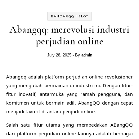
-
BANDARQQ
SLOT
Abangqq: merevolusi industri
perjudian online
July 28, 2025
- By
admin
Abangqq adalah platform perjudian online revolusioner
yang mengubah permainan di industri ini. Dengan fitur-
fitur inovatif, antarmuka yang ramah pengguna, dan
komitmen untuk bermain adil, AbangQQ dengan cepat
menjadi favorit di antara penjudi online.
Salah satu fitur utama yang membedakan ABangQQ
dari platform perjudian online lainnya adalah berbagai