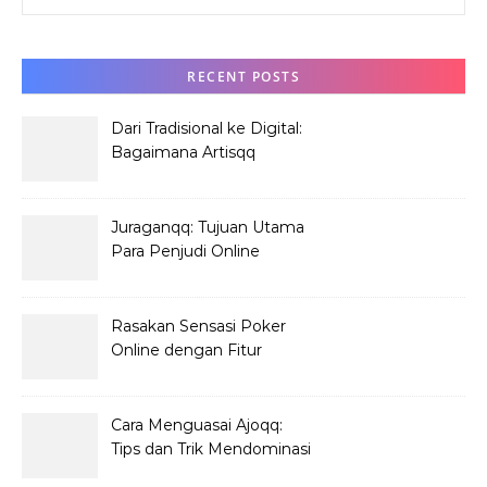
RECENT POSTS
Dari Tradisional ke Digital:
Bagaimana Artisqq
Mendefinisikan Ulang
Ekspresi Artistik
Juraganqq: Tujuan Utama
Para Penjudi Online
Rasakan Sensasi Poker
Online dengan Fitur
Mutakhir Kompasqq
Cara Menguasai Ajoqq:
Tips dan Trik Mendominasi
Permainan