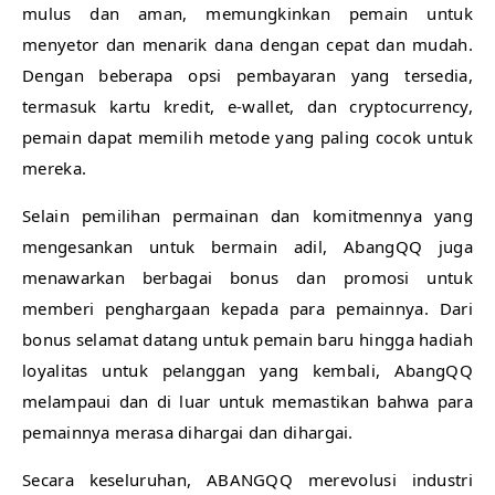
mulus dan aman, memungkinkan pemain untuk
menyetor dan menarik dana dengan cepat dan mudah.
Dengan beberapa opsi pembayaran yang tersedia,
termasuk kartu kredit, e-wallet, dan cryptocurrency,
pemain dapat memilih metode yang paling cocok untuk
mereka.
Selain pemilihan permainan dan komitmennya yang
mengesankan untuk bermain adil, AbangQQ juga
menawarkan berbagai bonus dan promosi untuk
memberi penghargaan kepada para pemainnya. Dari
bonus selamat datang untuk pemain baru hingga hadiah
loyalitas untuk pelanggan yang kembali, AbangQQ
melampaui dan di luar untuk memastikan bahwa para
pemainnya merasa dihargai dan dihargai.
Secara keseluruhan, ABANGQQ merevolusi industri