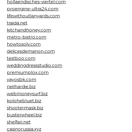
hollaendisches-viertel.com
proengine-ultra24.com
lifewithoutlanyards.com
traida.net
kitchandhoney.com
metro-bistro.com
howtosolv.com
delicesdemanon.com
testboo.com
weddingdressstudio.com
premiumplox.com
yayosbk.com
neilhardie.biz
webmoneysurf.biz
kolohebluet.biz
shootermask.biz
busterwheel.biz
shelfari.net
casinorussia.xyz