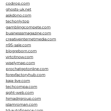
codirop.com
ghosts-uk.net
askdono.com
techonly.top
gamblingcompete.com
businesssmagazine.com
creativeinternetmedia.com
n95-sale.com
blogreborn.com
virtcitnow.com
wiselymap.com
prochatgptonline.com
forexfactoryhub.com
kaja-live.com
techcompa.com
sight-web.com
himadrigroup.com
islamroman.com
td-autofinance.com