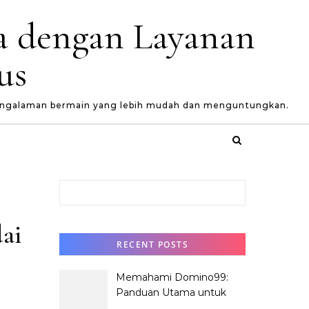
a dengan Layanan
us
 pengalaman bermain yang lebih mudah dan menguntungkan.
Search for:
ai
RECENT POSTS
Memahami Domino99:
Panduan Utama untuk
Pemula