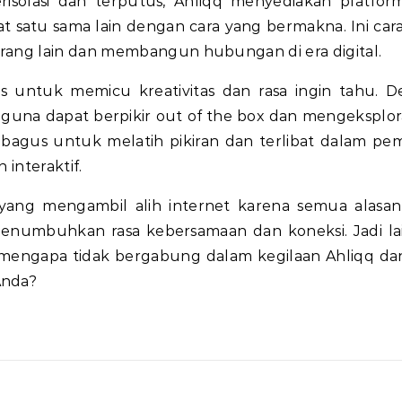
risolasi dan terputus, Ahliqq menyediakan platfor
 satu sama lain dengan cara yang bermakna. Ini car
ang lain dan membangun hubungan di era digital.
us untuk memicu kreativitas dan rasa ingin tahu. 
una dapat berpikir out of the box dan mengeksplora
g bagus untuk melatih pikiran dan terlibat dalam pem
interaktif.
 yang mengambil alih internet karena semua alasa
enumbuhkan rasa kebersamaan dan koneksi. Jadi lai
 mengapa tidak bergabung dalam kegilaan Ahliqq dan
Anda?