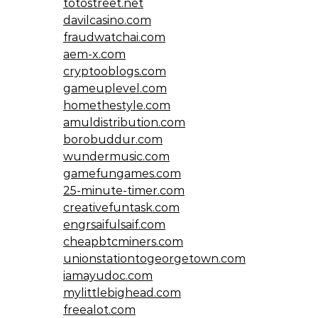
totostreet.net
davilcasino.com
fraudwatchai.com
aem-x.com
cryptooblogs.com
gameuplevel.com
homethestyle.com
amuldistribution.com
borobuddur.com
wundermusic.com
gamefungames.com
25-minute-timer.com
creativefuntask.com
engrsaifulsaif.com
cheapbtcminers.com
unionstationtogeorgetown.com
iamayudoc.com
mylittlebighead.com
freealot.com