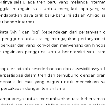
pertinya selalu ada tren baru yang melanda internet
nggila, mungkin sulit untuk mengikuti apa yang 
ndapatkan daya tarik baru-baru ini adalah Ahliqq, 
t heboh internet.
ata “Ahli” dan “qq” (kependekan dari pertanyaan c
an pengguna untuk saling mengajukan pertanyaan s
sa berkisar dari yang konyol dan menyenangkan hingg
ngkinkan pengguna untuk berinteraksi satu sama
populer adalah kesederhanaan dan aksesibilitasnya.
rpartisipasi dalam tren dan terhubung dengan oran
narik. Ini cara yang bagus untuk mencairkan su
 percakapan dengan teman lama.
 kemampuannya untuk menumbuhkan rasa kebersama