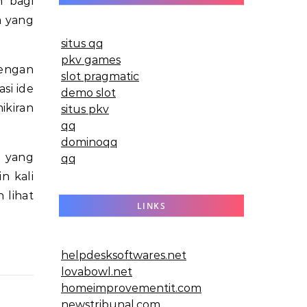
m bagi
a yang
situs qq
pkv games
Dengan
slot pragmatic
si ide
demo slot
ikiran
situs pkv
qq
dominoqq
n yang
qq
n kali
 lihat
LINKS
helpdesksoftwares.net
lovabowl.net
homeimprovementit.com
newstribunal.com