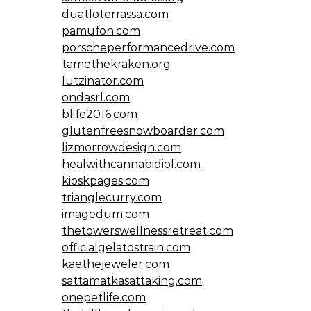
duatloterrassa.com
pamufon.com
porscheperformancedrive.com
tamethekraken.org
lutzinator.com
ondasrl.com
blife2016.com
glutenfreesnowboarder.com
lizmorrowdesign.com
healwithcannabidiol.com
kioskpages.com
trianglecurry.com
imagedum.com
thetowerswellnessretreat.com
officialgelatostrain.com
kaethejeweler.com
sattamatkasattaking.com
onepetlife.com