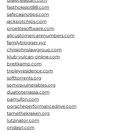
drawneastart.com
fasthokislot88.com
safecasinotips.com
jackpotchips.com
proelitesoftware.com
allcustomercarenumbers.com
familyblogger.xyz
chrisjohnslawgroup.com
klub-vulcan-online.com
breitkamp.com
tripleyresidence.com
softtorrents.org
somosvulnerables.org
duatloterrassa.com
pamufon.com
porscheperformancedrive.com
tamethekraken.org
lutzinator.com
ondasrl.com