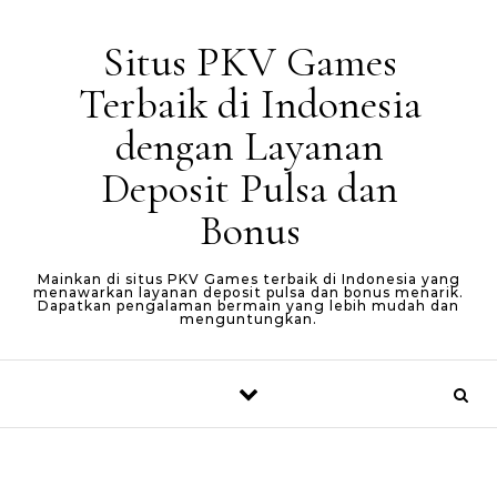
Skip to content
Situs PKV Games
Terbaik di Indonesia
dengan Layanan
Deposit Pulsa dan
Bonus
Mainkan di situs PKV Games terbaik di Indonesia yang
menawarkan layanan deposit pulsa dan bonus menarik.
Dapatkan pengalaman bermain yang lebih mudah dan
menguntungkan.