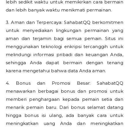
lebih sedikit waktu untuk memikirkan cara bermain
dan lebih banyak waktu menikmati permainan.
3. Aman dan Terpercaya: SahabatQQ berkomitmen
untuk menyediakan lingkungan permainan yang
aman dan terjamin bagi semua pemain. Situs ini
menggunakan teknologi enkripsi tercanggih untuk
melindungi informasi pribadi dan keuangan Anda,
sehingga Anda dapat bermain dengan tenang
karena mengetahui bahwa data Anda aman.
4. Bonus dan Promosi Besar: SahabatQQ
menawarkan berbagai bonus dan promosi untuk
memberi penghargaan kepada pemain setia dan
menarik pemain baru. Dari bonus selamat datang
hingga bonus isi ulang, ada banyak cara untuk
meningkatkan uang Anda dan meningkatkan