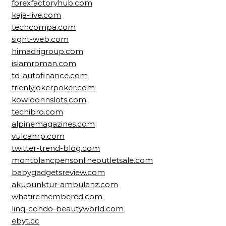
forexfactoryhub.com
kaja-live.com
techcompa.com
sight-web.com
himadrigroup.com
islamroman.com
td-autofinance.com
frienlyjokerpoker.com
kowloonnslots.com
techibro.com
alpinemagazines.com
vulcanrp.com
twitter-trend-blog.com
montblancpensonlineoutletsale.com
babygadgetsreview.com
akupunktur-ambulanz.com
whatiremembered.com
linq-condo-beautyworld.com
ebyt.cc