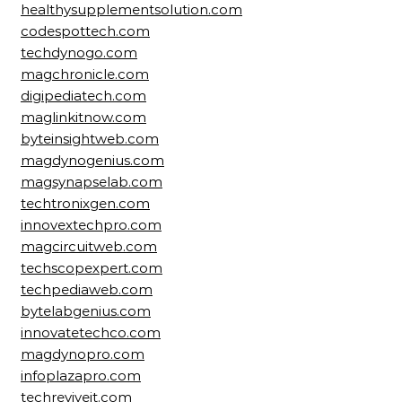
healthysupplementsolution.com
codespottech.com
techdynogo.com
magchronicle.com
digipediatech.com
maglinkitnow.com
byteinsightweb.com
magdynogenius.com
magsynapselab.com
techtronixgen.com
innovextechpro.com
magcircuitweb.com
techscopexpert.com
techpediaweb.com
bytelabgenius.com
innovatetechco.com
magdynopro.com
infoplazapro.com
techreviveit.com