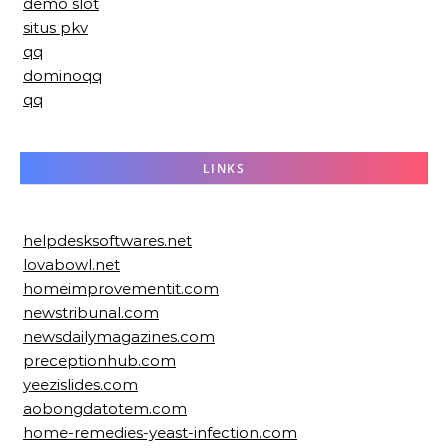
demo slot
situs pkv
qq
dominoqq
qq
LINKS
helpdesksoftwares.net
lovabowl.net
homeimprovementit.com
newstribunal.com
newsdailymagazines.com
preceptionhub.com
yeezislides.com
aobongdatotem.com
home-remedies-yeast-infection.com