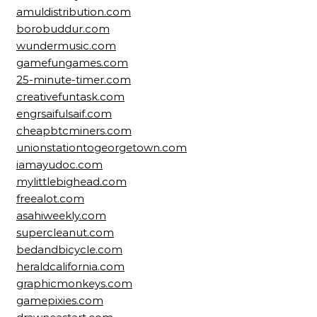
amuldistribution.com
borobuddur.com
wundermusic.com
gamefungames.com
25-minute-timer.com
creativefuntask.com
engrsaifulsaif.com
cheapbtcminers.com
unionstationtogeorgetown.com
iamayudoc.com
mylittlebighead.com
freealot.com
asahiweekly.com
supercleanut.com
bedandbicycle.com
heraldcalifornia.com
graphicmonkeys.com
gamepixies.com