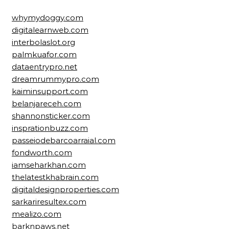
whymydoggy.com
digitalearnweb.com
interbolaslot.org
palmkuafor.com
dataentrypro.net
dreamrummypro.com
kaiminsupport.com
belanjareceh.com
shannonsticker.com
insprationbuzz.com
passeiodebarcoarraial.com
fondworth.com
iamseharkhan.com
thelatestkhabrain.com
digitaldesignproperties.com
sarkariresultex.com
mealizo.com
barknpaws.net