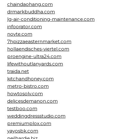
chaindaohang.com
drmarkbuddha.com
lg-air-conditioning-maintenance.com
infoorator.com
novte.com
7hpizzaeasternmarket.com
hollaendisches-viertel.com
proengine-ultra24.com
lifewithoutlanyards.com
traida.net
kitchandhoney.com
metro-bistro.com
howtosolv.com
delicesdemanon.com
testboo.com
weddingdressstudio.com
premiumplox.com
yayosbk.com
neilhardie.biz