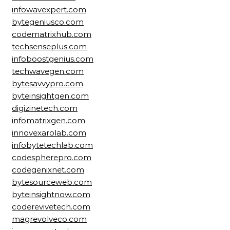
infowavexpert.com
bytegeniusco.com
codematrixhub.com
techsenseplus.com
infoboostgenius.com
techwavegen.com
bytesavvypro.com
byteinsightgen.com
digizinetech.com
infomatrixgen.com
innovexarolab.com
infobytetechlab.com
codespherepro.com
codegenixnet.com
bytesourceweb.com
byteinsightnow.com
coderevivetech.com
magrevolveco.com