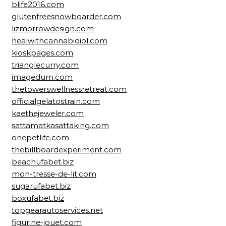
blife2016.com
glutenfreesnowboarder.com
lizmorrowdesign.com
healwithcannabidiol.com
kioskpages.com
trianglecurry.com
imagedum.com
thetowerswellnessretreat.com
officialgelatostrain.com
kaethejeweler.com
sattamatkasattaking.com
onepetlife.com
thebillboardexperiment.com
beachufabet.biz
mon-tresse-de-lit.com
sugarufabet.biz
boxufabet.biz
topgearautoservices.net
figurine-jouet.com