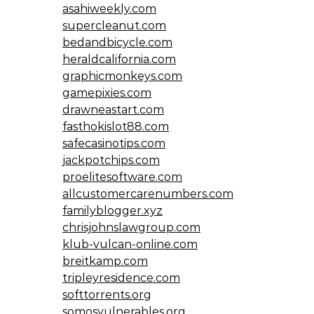
asahiweekly.com
supercleanut.com
bedandbicycle.com
heraldcalifornia.com
graphicmonkeys.com
gamepixies.com
drawneastart.com
fasthokislot88.com
safecasinotips.com
jackpotchips.com
proelitesoftware.com
allcustomercarenumbers.com
familyblogger.xyz
chrisjohnslawgroup.com
klub-vulcan-online.com
breitkamp.com
tripleyresidence.com
softtorrents.org
somosvulnerables.org