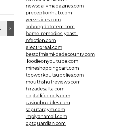
newsdailymagazines.com
preceptionhub.com
yeezislides.com
aobongdatotem.com
home-remedies-yeast-
infection.com
electroreal.com
bestofmiami-dadecounty.com
ifoodieonyoutube.com
mineshoppingcart.com
topworkoutsupplies.com
mouthshutreviews.com
hirzadesalta.com
digitallifeopoly.com
casinobubbles.com
seputargym.com
impiyanamall.com
optguardian.com