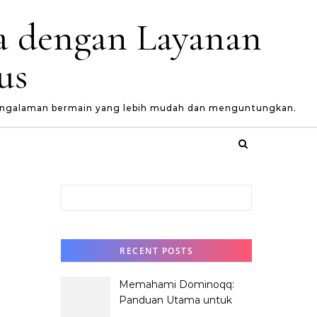
a dengan Layanan
us
 pengalaman bermain yang lebih mudah dan menguntungkan.
Search for:
RECENT POSTS
Memahami Dominoqq:
Panduan Utama untuk
Pemula