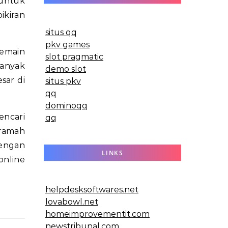
 untuk
kiran
situs qq
pkv games
pemain
slot pragmatic
banyak
demo slot
sar di
situs pkv
qq
dominoqq
ncari
qq
 ramah
engan
LINKS
online
helpdesksoftwares.net
lovabowl.net
homeimprovementit.com
newstribunal.com