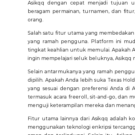
Asikqq dengan cepat menjadi tujuan 
beragam permainan, turnamen, dan fitur,
orang.
Salah satu fitur utama yang membedakan A
yang ramah pengguna. Platform ini mud
tingkat keahlian untuk memulai. Apakah 
ingin mempelajari seluk beluknya, Asikqq 
Selain antarmukanya yang ramah penggu
dipilih. Apakah Anda lebih suka Texas H
yang sesuai dengan preferensi Anda di 
termasuk acara freeroll, sit-and-go, dan
menguji keterampilan mereka dan menang
Fitur utama lainnya dari Asikqq adalah 
menggunakan teknologi enkripsi tercang