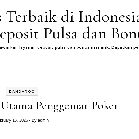
 Terbaik di Indonesi
eposit Pulsa dan Bon
enawarkan layanan deposit pulsa dan bonus menarik. Dapatkan
BANDARQQ
n Utama Penggemar Poker
bruary 13, 2026
- By
admin