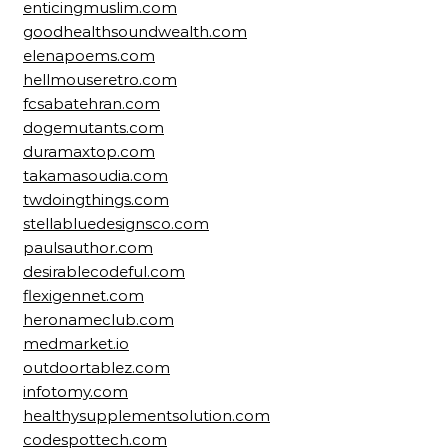
enticingmuslim.com
goodhealthsoundwealth.com
elenapoems.com
hellmouseretro.com
fcsabatehran.com
dogemutants.com
duramaxtop.com
takamasoudia.com
twdoingthings.com
stellabluedesignsco.com
paulsauthor.com
desirablecodeful.com
flexigennet.com
heronameclub.com
medmarket.io
outdoortablez.com
infotomy.com
healthysupplementsolution.com
codespottech.com