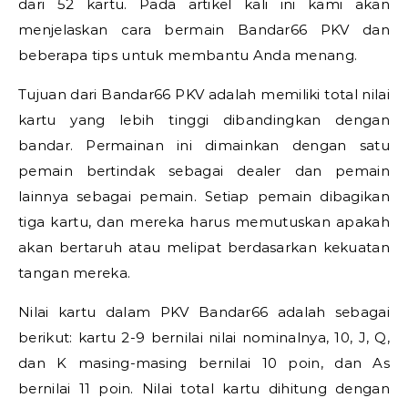
dari 52 kartu. Pada artikel kali ini kami akan
menjelaskan cara bermain Bandar66 PKV dan
beberapa tips untuk membantu Anda menang.
Tujuan dari Bandar66 PKV adalah memiliki total nilai
kartu yang lebih tinggi dibandingkan dengan
bandar. Permainan ini dimainkan dengan satu
pemain bertindak sebagai dealer dan pemain
lainnya sebagai pemain. Setiap pemain dibagikan
tiga kartu, dan mereka harus memutuskan apakah
akan bertaruh atau melipat berdasarkan kekuatan
tangan mereka.
Nilai kartu dalam PKV Bandar66 adalah sebagai
berikut: kartu 2-9 bernilai nilai nominalnya, 10, J, Q,
dan K masing-masing bernilai 10 poin, dan As
bernilai 11 poin. Nilai total kartu dihitung dengan