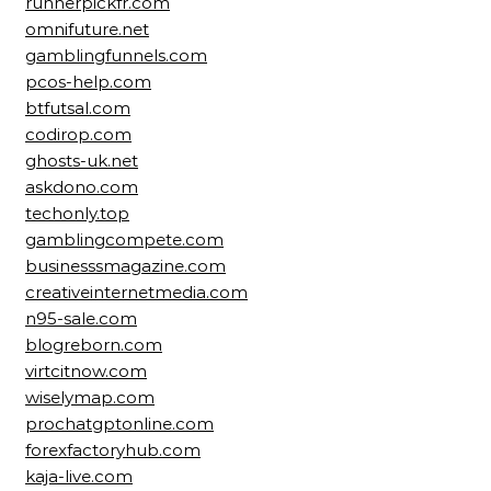
runnerpickfr.com
omnifuture.net
gamblingfunnels.com
pcos-help.com
btfutsal.com
codirop.com
ghosts-uk.net
askdono.com
techonly.top
gamblingcompete.com
businesssmagazine.com
creativeinternetmedia.com
n95-sale.com
blogreborn.com
virtcitnow.com
wiselymap.com
prochatgptonline.com
forexfactoryhub.com
kaja-live.com