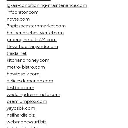
lg-air-conditioning-maintenance.com
infoorator.com
novte.com
7hpizzaeasternmarket.com
hollaendisches-viertel.com
proengine-ultra24.com
lifewithoutlanyards.com
traida.net
kitchandhoney.com
metro-bistro.com
howtosolv.com
delicesdemanon.com
testboo.com
weddingdressstudio.com
premiumplox.com
yayosbk.com
neilhardie.biz
webmoneysurf.biz