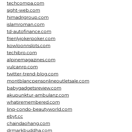
techcompa.com
sight-web.com
himadrigroup.com
islamroman.com
td-autofinance.com
frienlyjokerpoker.com
kowloonnslots.com
techibro.com
alpinemagazines.com
vulcanrp.com
twitter-trend-blog.com
montblancpensonlineoutletsale.com
babygadgetsreview.com
akupunktur-ambulanz.com
whatiremembered.com
linq-condo-beautyworld.com
ebyt.cc
chaindaohang.com
drmarkbuddha.com