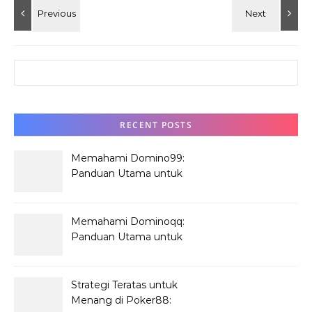
Search for:
RECENT POSTS
Memahami Domino99:
Panduan Utama untuk
Pemula
Memahami Dominoqq:
Panduan Utama untuk
Pemula
Strategi Teratas untuk
Menang di Poker88: