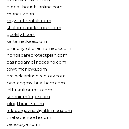
globalthoughtonline.com
moneiify.com
myyatchrentals.com
shalomcandlestores.com
geekifyit.com
sattamatkaes.com
crunchyrollpremiumapk.com
hondacareprotectplan.com
casinogamblingcasino.com
towtimenews.com
draincleaningdirectory.com
baotangmythuathcm.com
jethukukburosu.com
somniumforge.com
bloglibraries.com
luleburgaznakliyatfirmasi.com
thebapehoodie.com
parasosyal.com