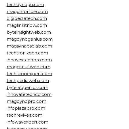
techdynogo.com
magchronicle.com
digipediatech.com
maglinkitnow.com
byteinsightweb.com
magdynogenius.com
magsynapselab.com
techtronixgen.com
innovextechpro.com
magcircuitweb.com
techscopexpert.com
techpediaweb.com
bytelabgenius.com
innovatetechco.com
magdynopro.com
infoplazapro.com
techreviveit.com
infowavexpert.com
bytegeniusco.com