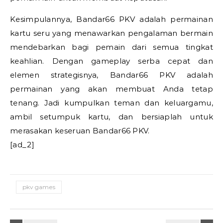
Kesimpulannya, Bandar66 PKV adalah permainan
kartu seru yang menawarkan pengalaman bermain
mendebarkan bagi pemain dari semua tingkat
keahlian. Dengan gameplay serba cepat dan
elemen strategisnya, Bandar66 PKV adalah
permainan yang akan membuat Anda tetap
tenang. Jadi kumpulkan teman dan keluargamu,
ambil setumpuk kartu, dan bersiaplah untuk
merasakan keseruan Bandar66 PKV.
[ad_2]
pkv games