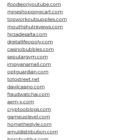
ifoodieonyoutube.com
mineshoppingcart.com
topworkoutsupplies.com
mouthshutreviews.com
hirzadesalta.com
digitallifeopoly.com
casinobubbles.com
seputargym.com
impiyanamall.com
optguardian.com
totostreet.net
davilcasino.com
fraudwatchai.com
aem-x.com
cryptooblogs.com
gameuplevel.com
homethestyle.com
amuldistribution.com
borobuddur.com