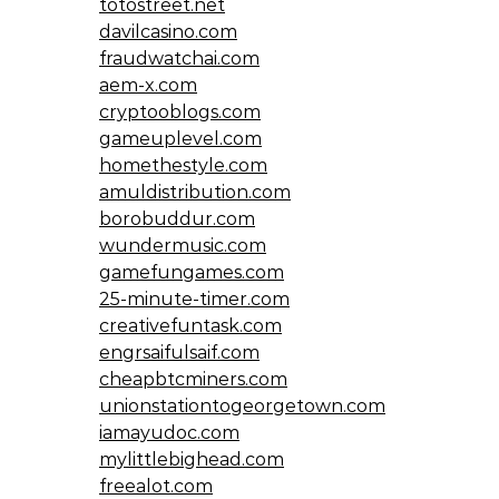
totostreet.net
davilcasino.com
fraudwatchai.com
aem-x.com
cryptooblogs.com
gameuplevel.com
homethestyle.com
amuldistribution.com
borobuddur.com
wundermusic.com
gamefungames.com
25-minute-timer.com
creativefuntask.com
engrsaifulsaif.com
cheapbtcminers.com
unionstationtogeorgetown.com
iamayudoc.com
mylittlebighead.com
freealot.com