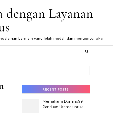
a dengan Layanan
us
 pengalaman bermain yang lebih mudah dan menguntungkan.
Search for:
n
RECENT POSTS
Memahami Domino99:
Panduan Utama untuk
Pemula