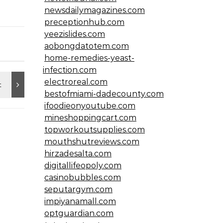
newsdailymagazines.com
preceptionhub.com
yeezislides.com
aobongdatotem.com
home-remedies-yeast-
infection.com
electroreal.com
bestofmiami-dadecounty.com
ifoodieonyoutube.com
mineshoppingcart.com
topworkoutsupplies.com
mouthshutreviews.com
hirzadesalta.com
digitallifeopoly.com
casinobubbles.com
seputargym.com
impiyanamall.com
optguardian.com