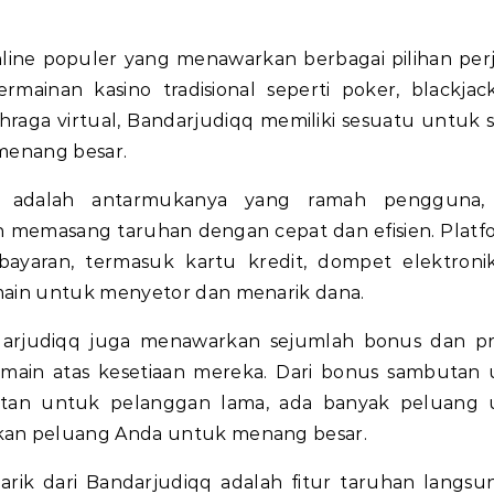
line populer yang menawarkan berbagai pilihan per
mainan kasino tradisional seperti poker, blackjac
hraga virtual, Bandarjudiqq memiliki sesuatu untuk
menang besar.
qq adalah antarmukanya yang ramah pengguna,
memasang taruhan dengan cepat dan efisien. Platfo
ayaran, termasuk kartu kredit, dompet elektroni
ain untuk menyetor dan menarik dana.
ndarjudiqq juga menawarkan sejumlah bonus dan p
ain atas kesetiaan mereka. Dari bonus sambutan
utan untuk pelanggan lama, ada banyak peluang 
an peluang Anda untuk menang besar.
ik dari Bandarjudiqq adalah fitur taruhan langsu