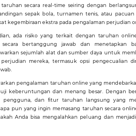
ruhan secara real-time seiring dengan berlangs
tandingan sepak bola, turnamen tenis, atau pacuan
at kegembiraan ekstra pada pengalaman perjudian on
dian, ada risiko yang terkait dengan taruhan onlin
 secara bertanggung jawab dan menetapkan ba
awarkan sejumlah alat dan sumber daya untuk me
perjudian mereka, termasuk opsi pengecualian di
awab.
warkan pengalaman taruhan online yang mendebark
guji keberuntungan dan menang besar. Dengan be
h pengguna, dan fitur taruhan langsung yang me
iapa pun yang ingin memasang taruhan secara online
pakah Anda bisa mengalahkan peluang dan menjad