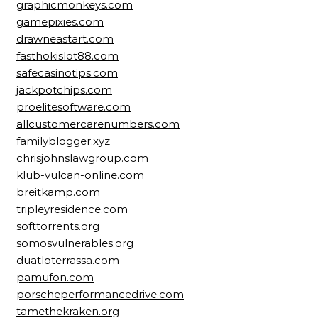
graphicmonkeys.com
gamepixies.com
drawneastart.com
fasthokislot88.com
safecasinotips.com
jackpotchips.com
proelitesoftware.com
allcustomercarenumbers.com
familyblogger.xyz
chrisjohnslawgroup.com
klub-vulcan-online.com
breitkamp.com
tripleyresidence.com
softtorrents.org
somosvulnerables.org
duatloterrassa.com
pamufon.com
porscheperformancedrive.com
tamethekraken.org