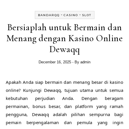
-
-
BANDARQQ
CASINO
SLOT
Bersiaplah untuk Bermain dan
Menang dengan Kasino Online
Dewaqq
December 16, 2025
- By
admin
Apakah Anda siap bermain dan menang besar di kasino
online? Kunjungi Dewaqq, tujuan utama untuk semua
kebutuhan perjudian Anda. Dengan beragam
permainan, bonus besar, dan platform yang ramah
pengguna, Dewaqq adalah pilihan sempurna bagi
pemain berpengalaman dan pemula yang ingin