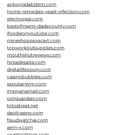
aobongdatotem.com
home-remedies-yeast-infection.com
electroreal.com
bestofmiami-dadecounty.com
ifoodieonyoutube.com
mineshoppingcart.com
topworkoutsupplies.com
mouthshutreviews.com
hirzadesalta.com
digitallifeopoly.com
casinobubbles.com
seputargym.com
impiyanamall.com
optguardian.com
totostreet.net
davilcasino.com
fraudwatchai.com
aem-x.com
cryptooblogs.com