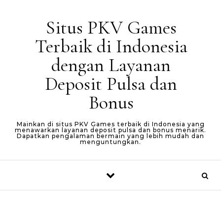
Skip to content
Situs PKV Games
Terbaik di Indonesia
dengan Layanan
Deposit Pulsa dan
Bonus
Mainkan di situs PKV Games terbaik di Indonesia yang
menawarkan layanan deposit pulsa dan bonus menarik.
Dapatkan pengalaman bermain yang lebih mudah dan
menguntungkan.