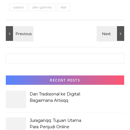
casino
pkv games
slot
Search for:
RECENT POSTS
Dari Tradisional ke Digital:
Bagaimana Artisqq
Mendefinisikan Ulang
Ekspresi Artistik
Juraganqq: Tujuan Utama
Para Penjudi Online