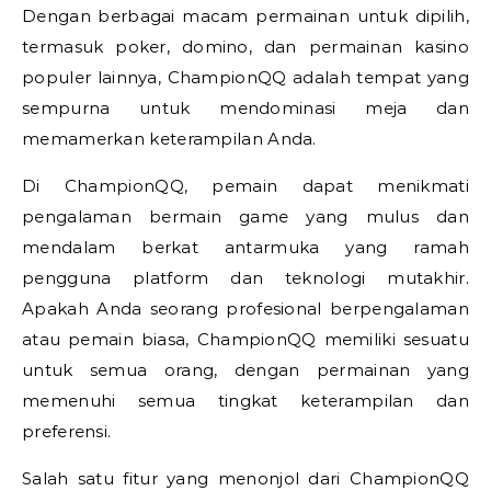
Dengan berbagai macam permainan untuk dipilih,
termasuk poker, domino, dan permainan kasino
populer lainnya, ChampionQQ adalah tempat yang
sempurna untuk mendominasi meja dan
memamerkan keterampilan Anda.
Di ChampionQQ, pemain dapat menikmati
pengalaman bermain game yang mulus dan
mendalam berkat antarmuka yang ramah
pengguna platform dan teknologi mutakhir.
Apakah Anda seorang profesional berpengalaman
atau pemain biasa, ChampionQQ memiliki sesuatu
untuk semua orang, dengan permainan yang
memenuhi semua tingkat keterampilan dan
preferensi.
Salah satu fitur yang menonjol dari ChampionQQ