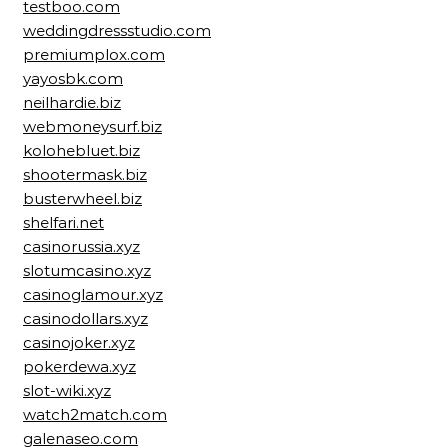
testboo.com
weddingdressstudio.com
premiumplox.com
yayosbk.com
neilhardie.biz
webmoneysurf.biz
kolohebluet.biz
shootermask.biz
busterwheel.biz
shelfari.net
casinorussia.xyz
slotumcasino.xyz
casinoglamour.xyz
casinodollars.xyz
casinojoker.xyz
pokerdewa.xyz
slot-wiki.xyz
watch2match.com
galenaseo.com