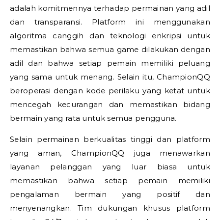
adalah komitmennya terhadap permainan yang adil
dan transparansi. Platform ini menggunakan
algoritma canggih dan teknologi enkripsi untuk
memastikan bahwa semua game dilakukan dengan
adil dan bahwa setiap pemain memiliki peluang
yang sama untuk menang. Selain itu, ChampionQQ
beroperasi dengan kode perilaku yang ketat untuk
mencegah kecurangan dan memastikan bidang
bermain yang rata untuk semua pengguna.
Selain permainan berkualitas tinggi dan platform
yang aman, ChampionQQ juga menawarkan
layanan pelanggan yang luar biasa untuk
memastikan bahwa setiap pemain memiliki
pengalaman bermain yang positif dan
menyenangkan. Tim dukungan khusus platform