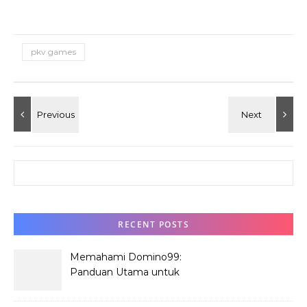
pkv games
Search for:
RECENT POSTS
Memahami Domino99:
Panduan Utama untuk
Pemula