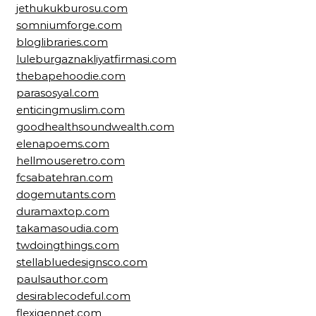
jethukukburosu.com
somniumforge.com
bloglibraries.com
luleburgaznakliyatfirmasi.com
thebapehoodie.com
parasosyal.com
enticingmuslim.com
goodhealthsoundwealth.com
elenapoems.com
hellmouseretro.com
fcsabatehran.com
dogemutants.com
duramaxtop.com
takamasoudia.com
twdoingthings.com
stellabluedesignsco.com
paulsauthor.com
desirablecodeful.com
flexigennet.com