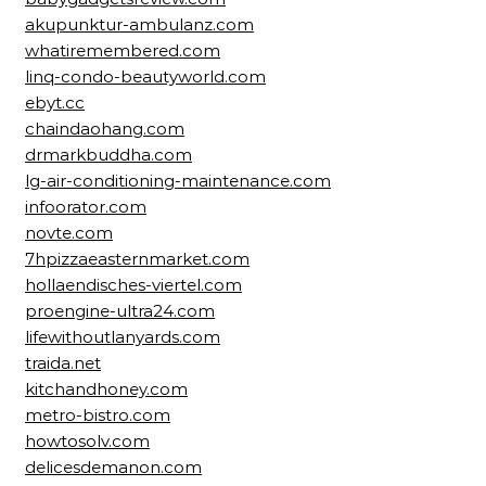
akupunktur-ambulanz.com
whatiremembered.com
linq-condo-beautyworld.com
ebyt.cc
chaindaohang.com
drmarkbuddha.com
lg-air-conditioning-maintenance.com
infoorator.com
novte.com
7hpizzaeasternmarket.com
hollaendisches-viertel.com
proengine-ultra24.com
lifewithoutlanyards.com
traida.net
kitchandhoney.com
metro-bistro.com
howtosolv.com
delicesdemanon.com