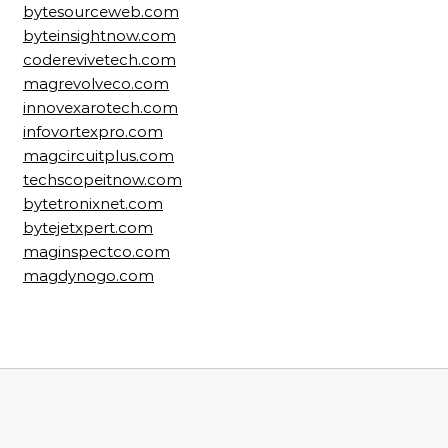
bytesourceweb.com
byteinsightnow.com
coderevivetech.com
magrevolveco.com
innovexarotech.com
infovortexpro.com
magcircuitplus.com
techscopeitnow.com
bytetronixnet.com
bytejetxpert.com
maginspectco.com
magdynogo.com