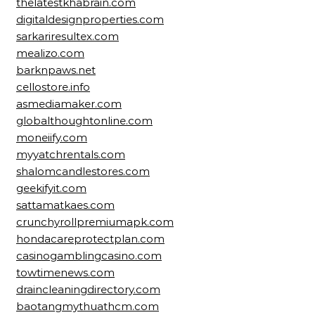
thelatestkhabrain.com
digitaldesignproperties.com
sarkariresultex.com
mealizo.com
barknpaws.net
cellostore.info
asmediamaker.com
globalthoughtonline.com
moneiify.com
myyatchrentals.com
shalomcandlestores.com
geekifyit.com
sattamatkaes.com
crunchyrollpremiumapk.com
hondacareprotectplan.com
casinogamblingcasino.com
towtimenews.com
draincleaningdirectory.com
baotangmythuathcm.com