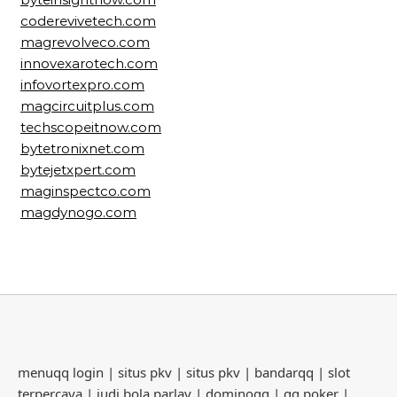
coderevivetech.com
magrevolveco.com
innovexarotech.com
infovortexpro.com
magcircuitplus.com
techscopeitnow.com
bytetronixnet.com
bytejetxpert.com
maginspectco.com
magdynogo.com
menuqq login
|
situs pkv
|
situs pkv
|
bandarqq
|
slot
terpercaya
|
judi bola parlay
|
dominoqq
|
qq poker
|