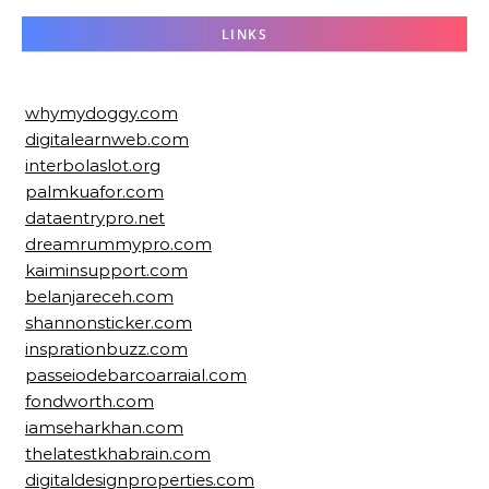
LINKS
whymydoggy.com
digitalearnweb.com
interbolaslot.org
palmkuafor.com
dataentrypro.net
dreamrummypro.com
kaiminsupport.com
belanjareceh.com
shannonsticker.com
insprationbuzz.com
passeiodebarcoarraial.com
fondworth.com
iamseharkhan.com
thelatestkhabrain.com
digitaldesignproperties.com