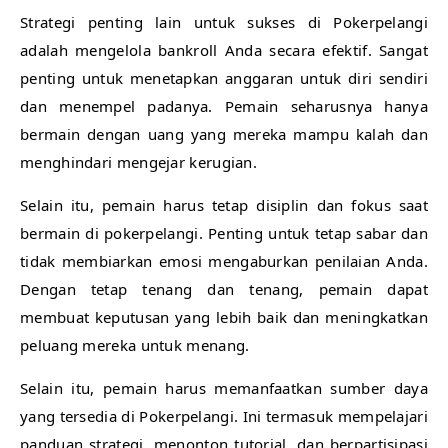
Strategi penting lain untuk sukses di Pokerpelangi
adalah mengelola bankroll Anda secara efektif. Sangat
penting untuk menetapkan anggaran untuk diri sendiri
dan menempel padanya. Pemain seharusnya hanya
bermain dengan uang yang mereka mampu kalah dan
menghindari mengejar kerugian.
Selain itu, pemain harus tetap disiplin dan fokus saat
bermain di pokerpelangi. Penting untuk tetap sabar dan
tidak membiarkan emosi mengaburkan penilaian Anda.
Dengan tetap tenang dan tenang, pemain dapat
membuat keputusan yang lebih baik dan meningkatkan
peluang mereka untuk menang.
Selain itu, pemain harus memanfaatkan sumber daya
yang tersedia di Pokerpelangi. Ini termasuk mempelajari
panduan strategi, menonton tutorial, dan berpartisipasi