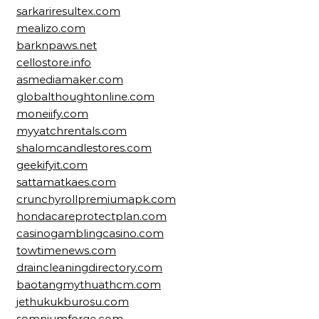
sarkariresultex.com
mealizo.com
barknpaws.net
cellostore.info
asmediamaker.com
globalthoughtonline.com
moneiify.com
myyatchrentals.com
shalomcandlestores.com
geekifyit.com
sattamatkaes.com
crunchyrollpremiumapk.com
hondacareprotectplan.com
casinogamblingcasino.com
towtimenews.com
draincleaningdirectory.com
baotangmythuathcm.com
jethukukburosu.com
somniumforge.com