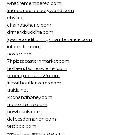
whatiremembered.com
linq-condo-beautyworld.com
ebyt.cc
chaindaohang.com
drmarkbuddha.com
lg-air-conditioning-maintenance.com
infoorator.com
novte.com
7hpizzaeasternmarket.com
hollaendisches-viertel.com
proengine-ultra24.com
lifewithoutlanyards.com
traida.net
kitchandhoney.com
metro-bistro.com
howtosolv.com
delicesdemanon.com
testboo.com
weddingdressstudio.com