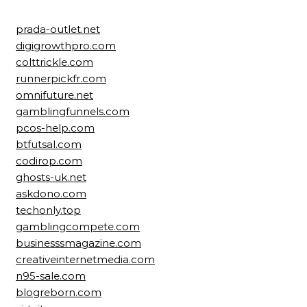
prada-outlet.net
digigrowthpro.com
colttrickle.com
runnerpickfr.com
omnifuture.net
gamblingfunnels.com
pcos-help.com
btfutsal.com
codirop.com
ghosts-uk.net
askdono.com
techonly.top
gamblingcompete.com
businesssmagazine.com
creativeinternetmedia.com
n95-sale.com
blogreborn.com