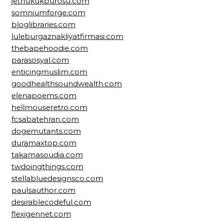
jethukukburosu.com
somniumforge.com
bloglibraries.com
luleburgaznakliyatfirmasi.com
thebapehoodie.com
parasosyal.com
enticingmuslim.com
goodhealthsoundwealth.com
elenapoems.com
hellmouseretro.com
fcsabatehran.com
dogemutants.com
duramaxtop.com
takamasoudia.com
twdoingthings.com
stellabluedesignsco.com
paulsauthor.com
desirablecodeful.com
flexigennet.com