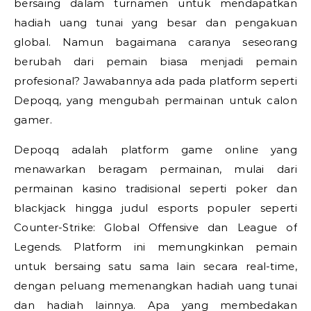
bersaing dalam turnamen untuk mendapatkan
hadiah uang tunai yang besar dan pengakuan
global. Namun bagaimana caranya seseorang
berubah dari pemain biasa menjadi pemain
profesional? Jawabannya ada pada platform seperti
Depoqq, yang mengubah permainan untuk calon
gamer.
Depoqq adalah platform game online yang
menawarkan beragam permainan, mulai dari
permainan kasino tradisional seperti poker dan
blackjack hingga judul esports populer seperti
Counter-Strike: Global Offensive dan League of
Legends. Platform ini memungkinkan pemain
untuk bersaing satu sama lain secara real-time,
dengan peluang memenangkan hadiah uang tunai
dan hadiah lainnya. Apa yang membedakan