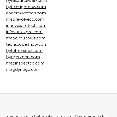
bytesourceweb.com
byteinsightnow.com
coderevivetech.com
magrevolveco.com
innovexarotech.com
infovortexpro.com
magcircuitplus.com
techscopeitnow.com
bytetronixnet.com
bytejetxpert.com
maginspectco.com
magdynogo.com
menuqq login
|
situs pkv
|
situs pkv
|
bandarqq
|
slot