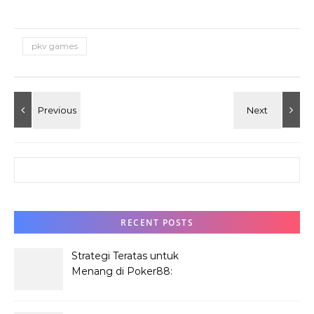
pkv games
Search for:
RECENT POSTS
Strategi Teratas untuk
Menang di Poker88:
Panduan Komprehensif