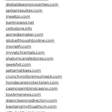
digitaldesignproperties.com
sarkariresultex.com
mealizo.com
barknpaws.net
cellostore.info
asmediamaker.com
globalthoughtonline.com
moneiify.com
myyatchrentals.com
shalomcandlestores.com
geekifyit.com
sattamatkaes.com
crunchyrollpremiumapk.com
hondacareprotectplan.com
casinogamblingcasino.com
towtimenews.com
draincleaningdirectory.com
baotangmythuathcm.com