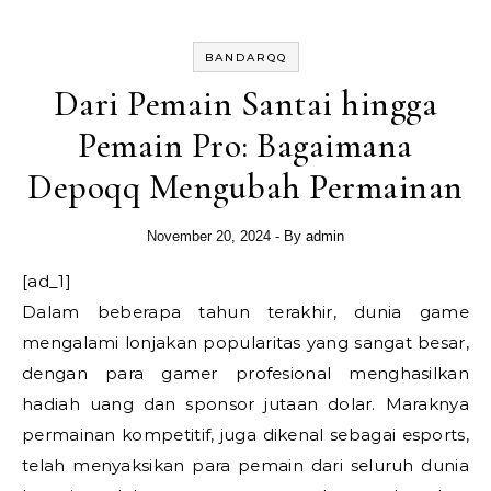
BANDARQQ
Dari Pemain Santai hingga
Pemain Pro: Bagaimana
Depoqq Mengubah Permainan
November 20, 2024
- By
admin
[ad_1]
Dalam beberapa tahun terakhir, dunia game
mengalami lonjakan popularitas yang sangat besar,
dengan para gamer profesional menghasilkan
hadiah uang dan sponsor jutaan dolar. Maraknya
permainan kompetitif, juga dikenal sebagai esports,
telah menyaksikan para pemain dari seluruh dunia