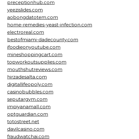
preceptionhub.com
yeezislides.com
aobongdatotem.com
home-remedies-yeast-infection.com
electroreal.com
bestofmiami-dadecounty.com
ifoodieonyoutube.com
mineshoppingcart.com
topworkoutsupplies.com
mouthshutreviews.com
hirzadesalta.com
digitallifeopoly.com
casinobubbles.com
seputargym.com
impiyanamall.com
optguardian.com
totostreet.net
davilcasino.com
fraudwatchai.com