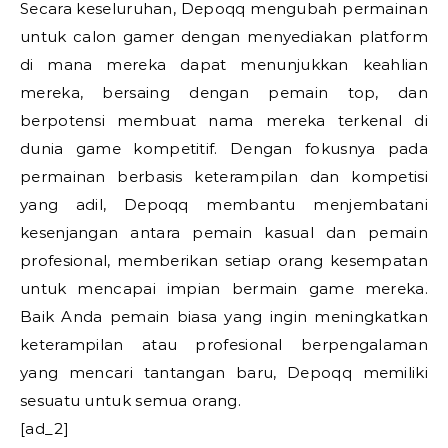
Secara keseluruhan, Depoqq mengubah permainan
untuk calon gamer dengan menyediakan platform
di mana mereka dapat menunjukkan keahlian
mereka, bersaing dengan pemain top, dan
berpotensi membuat nama mereka terkenal di
dunia game kompetitif. Dengan fokusnya pada
permainan berbasis keterampilan dan kompetisi
yang adil, Depoqq membantu menjembatani
kesenjangan antara pemain kasual dan pemain
profesional, memberikan setiap orang kesempatan
untuk mencapai impian bermain game mereka.
Baik Anda pemain biasa yang ingin meningkatkan
keterampilan atau profesional berpengalaman
yang mencari tantangan baru, Depoqq memiliki
sesuatu untuk semua orang.
[ad_2]