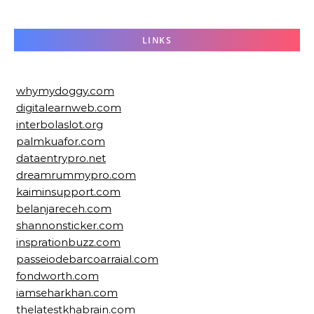
LINKS
whymydoggy.com
digitalearnweb.com
interbolaslot.org
palmkuafor.com
dataentrypro.net
dreamrummypro.com
kaiminsupport.com
belanjareceh.com
shannonsticker.com
insprationbuzz.com
passeiodebarcoarraial.com
fondworth.com
iamseharkhan.com
thelatestkhabrain.com