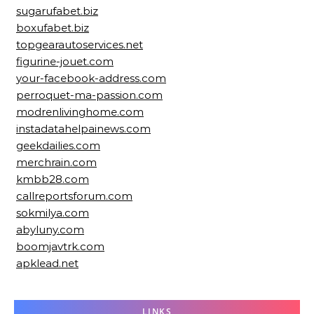
sugarufabet.biz
boxufabet.biz
topgearautoservices.net
figurine-jouet.com
your-facebook-address.com
perroquet-ma-passion.com
modrenlivinghome.com
instadatahelpainews.com
geekdailies.com
merchrain.com
kmbb28.com
callreportsforum.com
sokmilya.com
abyluny.com
boomjavtrk.com
apklead.net
LINKS