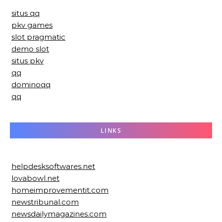
situs qq
pkv games
slot pragmatic
demo slot
situs pkv
qq
dominoqq
qq
LINKS
helpdesksoftwares.net
lovabowl.net
homeimprovementit.com
newstribunal.com
newsdailymagazines.com