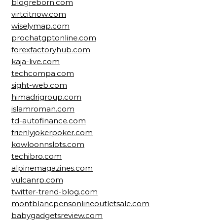
blogreborn.com
virtcitnow.com
wiselymap.com
prochatgptonline.com
forexfactoryhub.com
kaja-live.com
techcompa.com
sight-web.com
himadrigroup.com
islamroman.com
td-autofinance.com
frienlyjokerpoker.com
kowloonnslots.com
techibro.com
alpinemagazines.com
vulcanrp.com
twitter-trend-blog.com
montblancpensonlineoutletsale.com
babygadgetsreview.com