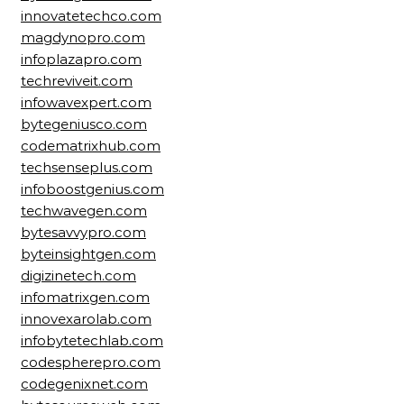
innovatetechco.com
magdynopro.com
infoplazapro.com
techreviveit.com
infowavexpert.com
bytegeniusco.com
codematrixhub.com
techsenseplus.com
infoboostgenius.com
techwavegen.com
bytesavvypro.com
byteinsightgen.com
digizinetech.com
infomatrixgen.com
innovexarolab.com
infobytetechlab.com
codespherepro.com
codegenixnet.com