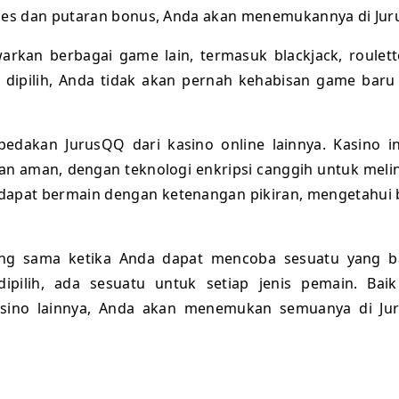
nes dan putaran bonus, Anda akan menemukannya di Ju
arkan berbagai game lain, termasuk blackjack, roulett
 dipilih, Anda tidak akan pernah kehabisan game baru
dakan JurusQQ dari kasino online lainnya. Kasino in
 aman, dengan teknologi enkripsi canggih untuk meli
 dapat bermain dengan ketenangan pikiran, mengetahui
ng sama ketika Anda dapat mencoba sesuatu yang b
ilih, ada sesuatu untuk setiap jenis pemain. Bai
asino lainnya, Anda akan menemukan semuanya di Ju