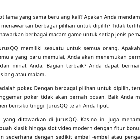
ot lama yang sama berulang kali? Apakah Anda menda
nawarkan berbagai pilihan untuk dipilih? Tidak terliha
enawarkan berbagai macam game untuk setiap jenis pema
 JurusQQ memiliki sesuatu untuk semua orang. Apaka
pemula yang baru memulai, Anda akan menemukan per
 dan minat Anda. Bagian terbaik? Anda dapat bermai
 siang atau malam.
adalah poker. Dengan berbagai pilihan untuk dipilih, te
enggemar poker tidak akan pernah bosan. Baik Anda m
 berisiko tinggi, JurusQQ telah Anda liput.
 yang ditawarkan di JurusQQ. Kasino ini juga menam
buah klasik hingga slot video modern dengan fitur bonu
an sederhana dengan sedikit embel -embel atau peng