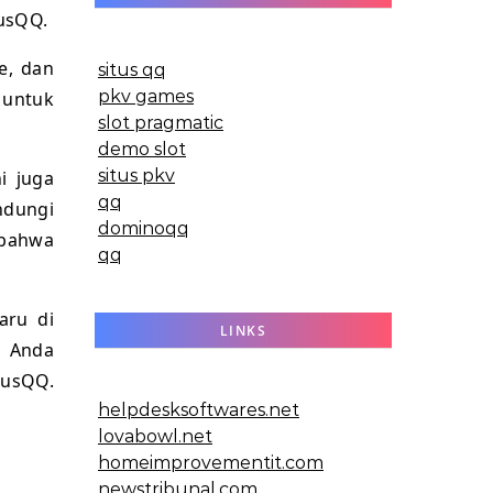
rusQQ.
e, dan
situs qq
pkv games
 untuk
slot pragmatic
demo slot
situs pkv
i juga
qq
ndungi
dominoqq
 bahwa
qq
aru di
LINKS
k Anda
rusQQ.
helpdesksoftwares.net
lovabowl.net
homeimprovementit.com
newstribunal.com