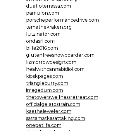
duatloterrassa.com
pamufon.com
porscheperformancedrive.com
tamethekraken.org
lutzinator.com
ondasrl.com
blife2016.com
glutenfreesnowboarder.com
lizmorrowdesign.com
healwithcannabidiol.com
kioskpages.com
trianglecurry.com
imagedum.com
thetowerswellnessretreat.com
officialgelatostrain.com
kaethejeweler.com
sattamatkasattaking.com
onepetlife.com