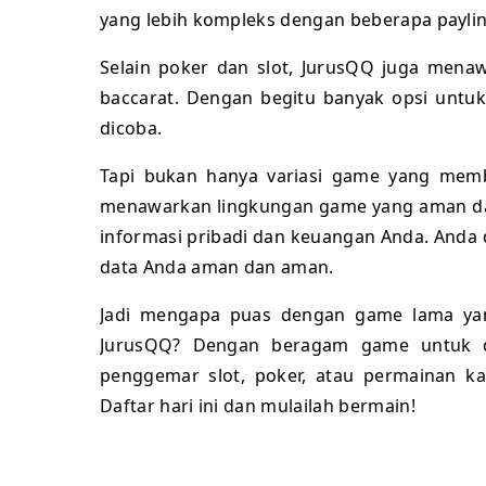
yang lebih kompleks dengan beberapa payli
Selain poker dan slot, JurusQQ juga menaw
baccarat. Dengan begitu banyak opsi untuk
dicoba.
Tapi bukan hanya variasi game yang membe
menawarkan lingkungan game yang aman dan
informasi pribadi dan keuangan Anda. Anda
data Anda aman dan aman.
Jadi mengapa puas dengan game lama ya
JurusQQ? Dengan beragam game untuk dip
penggemar slot, poker, atau permainan k
Daftar hari ini dan mulailah bermain!