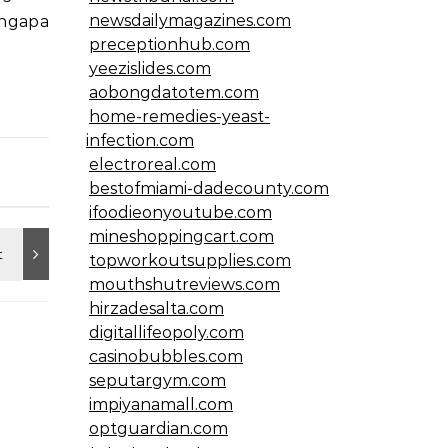
newsdailymagazines.com
engapa
preceptionhub.com
yeezislides.com
aobongdatotem.com
home-remedies-yeast-
infection.com
electroreal.com
bestofmiami-dadecounty.com
ifoodieonyoutube.com
mineshoppingcart.com
topworkoutsupplies.com
mouthshutreviews.com
hirzadesalta.com
digitallifeopoly.com
casinobubbles.com
seputargym.com
impiyanamall.com
optguardian.com