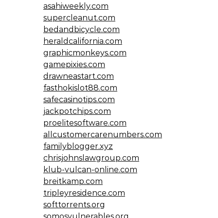
asahiweekly.com
supercleanut.com
bedandbicycle.com
heraldcalifornia.com
graphicmonkeys.com
gamepixies.com
drawneastart.com
fasthokislot88.com
safecasinotips.com
jackpotchips.com
proelitesoftware.com
allcustomercarenumbers.com
familyblogger.xyz
chrisjohnslawgroup.com
klub-vulcan-online.com
breitkamp.com
tripleyresidence.com
softtorrents.org
somosvulnerables.org