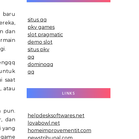
n baru
situs qq
reka,
pkv games
en dan
slot pragmatic
ermain
demo slot
gi.
situs pkv
qq
cengqq
dominoqq
untuk
qq
 saat
, atau
LINKS
a pun.
helpdesksoftwares.net
r, dan
lovabowl.net
i yang
homeimprovementit.com
m game
newstribunal.com