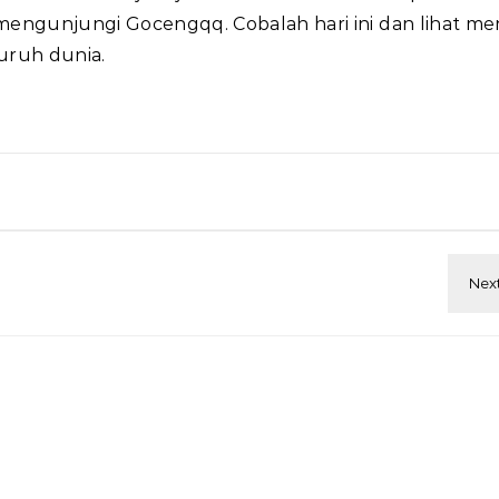
 mengunjungi Gocengqq. Cobalah hari ini dan lihat m
luruh dunia.