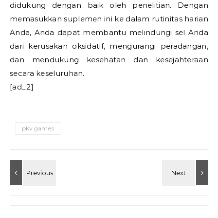
didukung dengan baik oleh penelitian. Dengan
memasukkan suplemen ini ke dalam rutinitas harian
Anda, Anda dapat membantu melindungi sel Anda
dari kerusakan oksidatif, mengurangi peradangan,
dan mendukung kesehatan dan kesejahteraan
secara keseluruhan.
[ad_2]
pkv games
Search for: