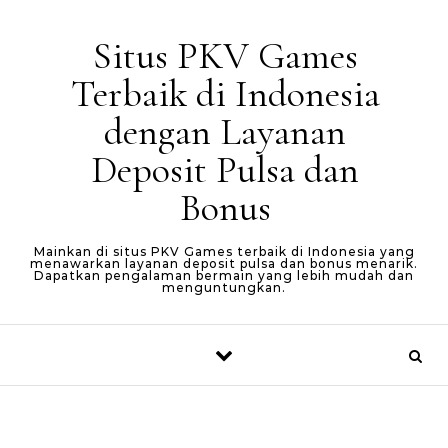
Skip to content
Situs PKV Games
Terbaik di Indonesia
dengan Layanan
Deposit Pulsa dan
Bonus
Mainkan di situs PKV Games terbaik di Indonesia yang
menawarkan layanan deposit pulsa dan bonus menarik.
Dapatkan pengalaman bermain yang lebih mudah dan
menguntungkan.