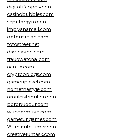
digitallifeopoly.com
casinobubbles.com
seputargym.com
impiyanamall.com
optguardian.com
totostreet.net
davilcasino.com
fraudwatchai.com
aem-x.com
cryptooblogs.com
gameuplevel.com
homethestyle.com
amuldistribution.com
borobuddur.com
wundermusic.com
gamefungames.com
25-minute-timer.com
creativefuntask.com