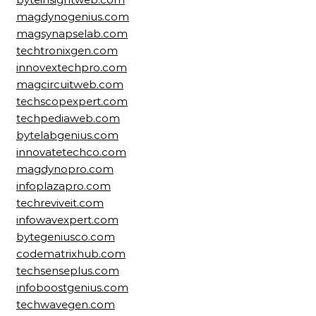
magdynogenius.com
magsynapselab.com
techtronixgen.com
innovextechpro.com
magcircuitweb.com
techscopexpert.com
techpediaweb.com
bytelabgenius.com
innovatetechco.com
magdynopro.com
infoplazapro.com
techreviveit.com
infowavexpert.com
bytegeniusco.com
codematrixhub.com
techsenseplus.com
infoboostgenius.com
techwavegen.com