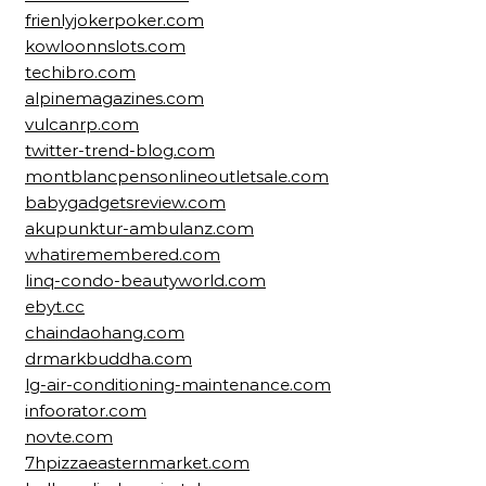
frienlyjokerpoker.com
kowloonnslots.com
techibro.com
alpinemagazines.com
vulcanrp.com
twitter-trend-blog.com
montblancpensonlineoutletsale.com
babygadgetsreview.com
akupunktur-ambulanz.com
whatiremembered.com
linq-condo-beautyworld.com
ebyt.cc
chaindaohang.com
drmarkbuddha.com
lg-air-conditioning-maintenance.com
infoorator.com
novte.com
7hpizzaeasternmarket.com