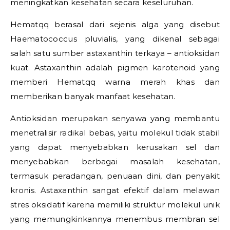
meningkatkan kesehatan secara keseluruhan.
Hematqq berasal dari sejenis alga yang disebut
Haematococcus pluvialis, yang dikenal sebagai
salah satu sumber astaxanthin terkaya – antioksidan
kuat. Astaxanthin adalah pigmen karotenoid yang
memberi Hematqq warna merah khas dan
memberikan banyak manfaat kesehatan.
Antioksidan merupakan senyawa yang membantu
menetralisir radikal bebas, yaitu molekul tidak stabil
yang dapat menyebabkan kerusakan sel dan
menyebabkan berbagai masalah kesehatan,
termasuk peradangan, penuaan dini, dan penyakit
kronis. Astaxanthin sangat efektif dalam melawan
stres oksidatif karena memiliki struktur molekul unik
yang memungkinkannya menembus membran sel