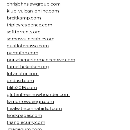
chrisjohnslawgroup.com
klub-vulcan-online.com
breitkamp.com
tripleyresidence.com
softtorrents.org
somosvulnerables.org
duatloterrassa.com
pamufon.com
porscheperformancedrive.com
tamethekraken.org
lutzinator.com
ondasrl.com
blife2016.com
glutenfreesnowboarder.com
lizmorrowdesign.com
healwithcannabidiol.com
kioskpages.com
trianglecurry.com
imagedum.com