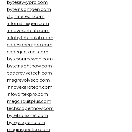
bytesavvypro.com
byteinsightgen.com
digizinetech.com
infomatrixgen.com
innovexarolab.com
infobytetechlab.com
codespherepro.com
codegenixnet.com
bytesourceweb.com
byteinsightnow.com
coderevivetech.com
magrevolveco.com
innovexarotech.com
infovortexpro.com
magcircuitplus.com
techscopeitnow.com
bytetronixnet.com
bytejetxpert.com
maginspectco.com