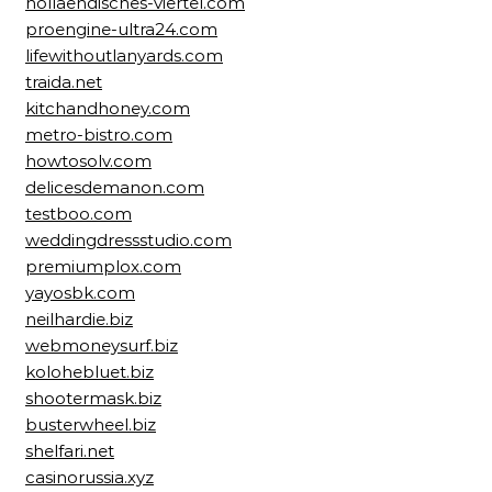
hollaendisches-viertel.com
proengine-ultra24.com
lifewithoutlanyards.com
traida.net
kitchandhoney.com
metro-bistro.com
howtosolv.com
delicesdemanon.com
testboo.com
weddingdressstudio.com
premiumplox.com
yayosbk.com
neilhardie.biz
webmoneysurf.biz
kolohebluet.biz
shootermask.biz
busterwheel.biz
shelfari.net
casinorussia.xyz