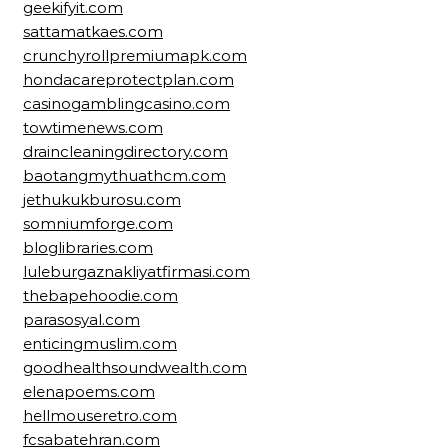
geekifyit.com
sattamatkaes.com
crunchyrollpremiumapk.com
hondacareprotectplan.com
casinogamblingcasino.com
towtimenews.com
draincleaningdirectory.com
baotangmythuathcm.com
jethukukburosu.com
somniumforge.com
bloglibraries.com
luleburgaznakliyatfirmasi.com
thebapehoodie.com
parasosyal.com
enticingmuslim.com
goodhealthsoundwealth.com
elenapoems.com
hellmouseretro.com
fcsabatehran.com