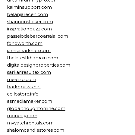
kaiminsupport.com
belanjareceh.com
shannonsticker.com
insprationbuzz.com
passeiodebarcoarraial.com
fondworth.com
iamseharkhan.com
thelatestkhabrain.com
digitaldesignproperties.com
sarkariresultex.com
mealizo.com
barknpaws.net
cellostore.info
asmediamaker.com
globalthoughtonline.com
moneiify.com
myyatchrentals.com
shalomcandlestores.com