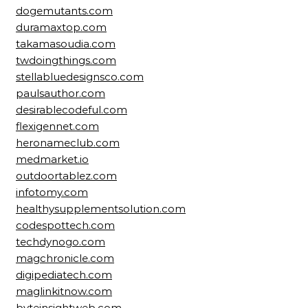
dogemutants.com
duramaxtop.com
takamasoudia.com
twdoingthings.com
stellabluedesignsco.com
paulsauthor.com
desirablecodeful.com
flexigennet.com
heronameclub.com
medmarket.io
outdoortablez.com
infotomy.com
healthysupplementsolution.com
codespottech.com
techdynogo.com
magchronicle.com
digipediatech.com
maglinkitnow.com
byteinsightweb.com