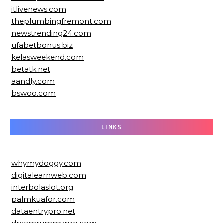
itlivenews.com
theplumbingfremont.com
newstrending24.com
ufabetbonus.biz
kelasweekend.com
betatk.net
aandly.com
bswoo.com
LINKS
whymydoggy.com
digitalearnweb.com
interbolaslot.org
palmkuafor.com
dataentrypro.net
dreamrummypro.com