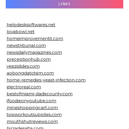
LINKS
helpdesksoftwares.net
lovabowl.net
homeimprovementit.com
newstribunal.com
newsdailymagazines.com
preceptionhub.com
yeezislides.com
aobongdatotem.com
home-remedies-yeast-infection.com
electroreal.com
bestofmiami-dadecounty.com
ifoodieonyoutube.com
mineshoppingcart.com
topworkoutsupplies.com
mouthshutreviews.com
hirzadesalta.com