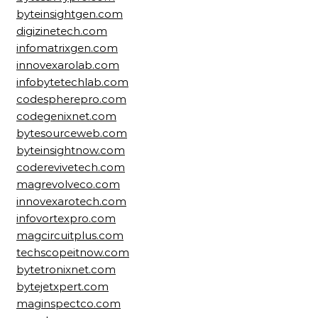
byteinsightgen.com
digizinetech.com
infomatrixgen.com
innovexarolab.com
infobytetechlab.com
codespherepro.com
codegenixnet.com
bytesourceweb.com
byteinsightnow.com
coderevivetech.com
magrevolveco.com
innovexarotech.com
infovortexpro.com
magcircuitplus.com
techscopeitnow.com
bytetronixnet.com
bytejetxpert.com
maginspectco.com