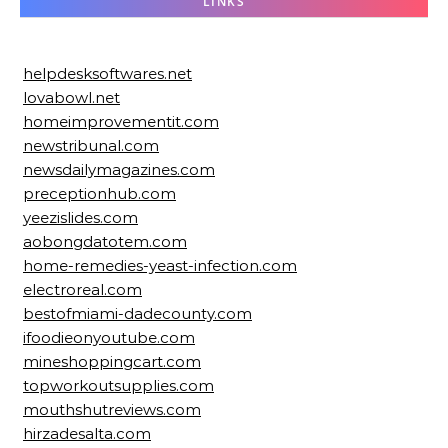
LINKS
helpdesksoftwares.net
lovabowl.net
homeimprovementit.com
newstribunal.com
newsdailymagazines.com
preceptionhub.com
yeezislides.com
aobongdatotem.com
home-remedies-yeast-infection.com
electroreal.com
bestofmiami-dadecounty.com
ifoodieonyoutube.com
mineshoppingcart.com
topworkoutsupplies.com
mouthshutreviews.com
hirzadesalta.com