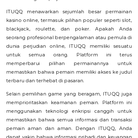
ITUQQ menawarkan sejumlah besar permainan
kasino online, termasuk pilihan populer seperti slot,
blackjack, roulette, dan poker. Apakah Anda
seorang profesional berpengalaman atau pemula di
dunia perjudian online, ITUQQ memiliki sesuatu
untuk semua orang. Platform ini terus
memperbarui pilihan permainannya untuk
memastikan bahwa pemain memiliki akses ke judul
terbaru dan terhebat di pasaran.
Selain pemilihan game yang beragam, ITUQQ juga
memprioritaskan keamanan pemain. Platform ini
menggunakan teknologi enkripsi canggih untuk
memastikan bahwa semua informasi dan transaksi
pemain aman dan aman. Dengan ITUQQ, Anda
dapat yakin bahwa informasi pribadi dan keuangan