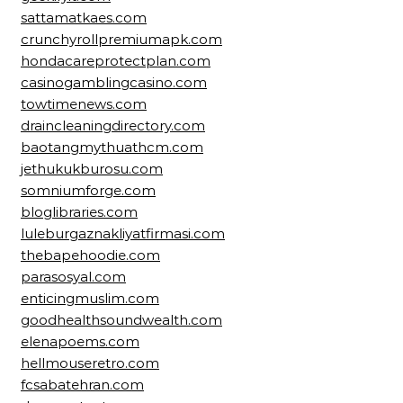
sattamatkaes.com
crunchyrollpremiumapk.com
hondacareprotectplan.com
casinogamblingcasino.com
towtimenews.com
draincleaningdirectory.com
baotangmythuathcm.com
jethukukburosu.com
somniumforge.com
bloglibraries.com
luleburgaznakliyatfirmasi.com
thebapehoodie.com
parasosyal.com
enticingmuslim.com
goodhealthsoundwealth.com
elenapoems.com
hellmouseretro.com
fcsabatehran.com