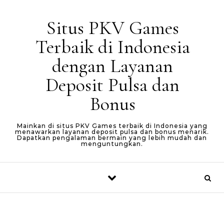
Skip to content
Situs PKV Games
Terbaik di Indonesia
dengan Layanan
Deposit Pulsa dan
Bonus
Mainkan di situs PKV Games terbaik di Indonesia yang
menawarkan layanan deposit pulsa dan bonus menarik.
Dapatkan pengalaman bermain yang lebih mudah dan
menguntungkan.