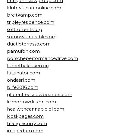
chrisjohnslawgroup.com
klub-vulcan-online.com
breitkamp.com
tripleyresidence.com
softtorrents.org
somosvulnerables.org
duatloterrassa.com
pamufon.com
porscheperformancedrive.com
tamethekraken.org
lutzinator.com
ondasrl.com
blife2016.com
glutenfreesnowboarder.com
lizmorrowdesign.com
healwithcannabidiol.com
kioskpages.com
trianglecurry.com
imagedum.com