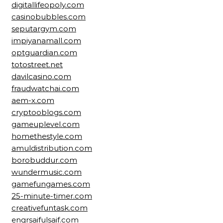
digitallifeopoly.com
casinobubbles.com
seputargym.com
impiyanamall.com
optguardian.com
totostreet.net
davilcasino.com
fraudwatchai.com
aem-x.com
cryptooblogs.com
gameuplevel.com
homethestyle.com
amuldistribution.com
borobuddur.com
wundermusic.com
gamefungames.com
25-minute-timer.com
creativefuntask.com
engrsaifulsaif.com