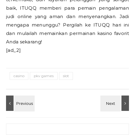
baik, ITUQQ memberi para pemain pengalaman
judi online yang aman dan menyenangkan. Jadi
mengapa menunggu? Pergilah ke ITUQQ hari ini
dan mulailah memainkan permainan kasino favorit
Anda sekarang!
[ad_2]
casino
pkv games
slot
Search for: