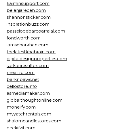
kaiminsupport.com
belanjareceh.com
shannonsticker.com
insprationbuzz.com
passeiodebarcoarraial.com
fondworth.com
iamseharkhan.com
thelatestkhabrain.com
digitaldesignproperties.com
sarkariresultex.com
mealizo.com
barknpaws.net
cellostore.info
asmediamaker.com
globalthoughtonline.com
moneiify.com
myyatchrentals.com
shalomcandlestores.com
geekifyit.com