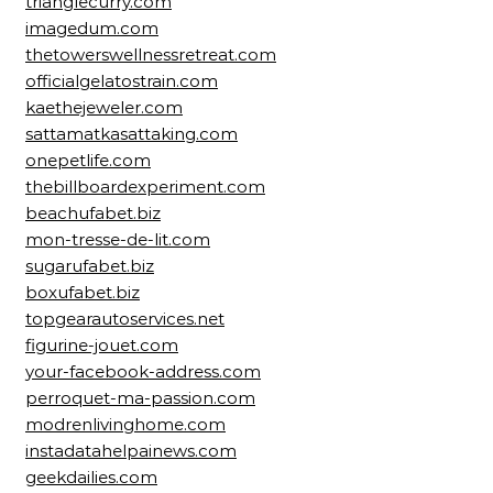
trianglecurry.com
imagedum.com
thetowerswellnessretreat.com
officialgelatostrain.com
kaethejeweler.com
sattamatkasattaking.com
onepetlife.com
thebillboardexperiment.com
beachufabet.biz
mon-tresse-de-lit.com
sugarufabet.biz
boxufabet.biz
topgearautoservices.net
figurine-jouet.com
your-facebook-address.com
perroquet-ma-passion.com
modrenlivinghome.com
instadatahelpainews.com
geekdailies.com