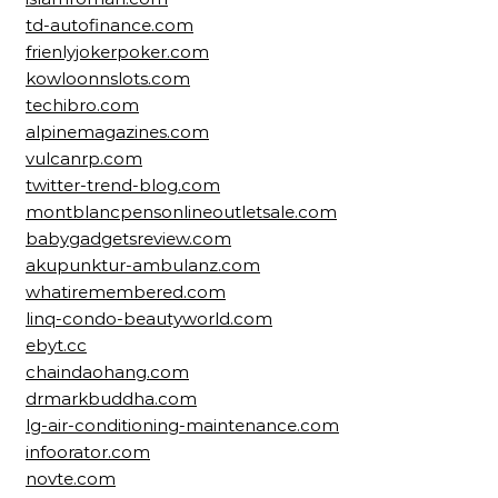
td-autofinance.com
frienlyjokerpoker.com
kowloonnslots.com
techibro.com
alpinemagazines.com
vulcanrp.com
twitter-trend-blog.com
montblancpensonlineoutletsale.com
babygadgetsreview.com
akupunktur-ambulanz.com
whatiremembered.com
linq-condo-beautyworld.com
ebyt.cc
chaindaohang.com
drmarkbuddha.com
lg-air-conditioning-maintenance.com
infoorator.com
novte.com