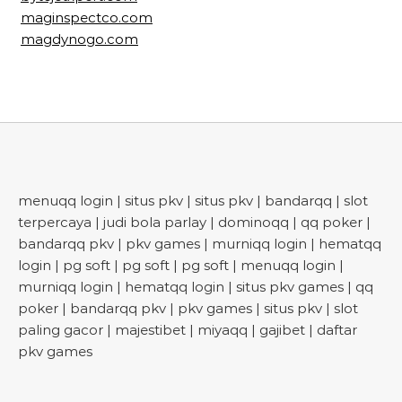
maginspectco.com
magdynogo.com
menuqq login
|
situs pkv
|
situs pkv
|
bandarqq
|
slot
terpercaya
|
judi bola parlay
|
dominoqq
|
qq poker
|
bandarqq pkv
|
pkv games
|
murniqq login
|
hematqq
login
|
pg soft
|
pg soft
|
pg soft
|
menuqq login
|
murniqq login
|
hematqq login
|
situs pkv games
|
qq
poker
|
bandarqq pkv
|
pkv games
|
situs pkv
|
slot
paling gacor
|
majestibet
|
miyaqq
|
gajibet
|
daftar
pkv games