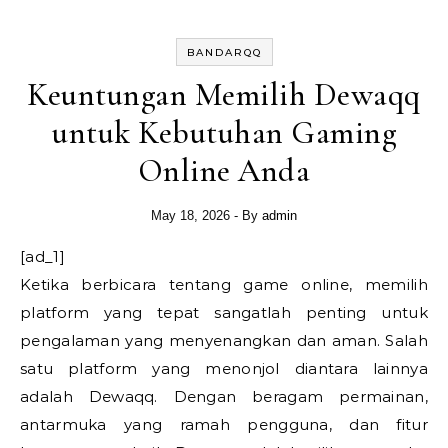
BANDARQQ
Keuntungan Memilih Dewaqq
untuk Kebutuhan Gaming
Online Anda
May 18, 2026
- By
admin
[ad_1]
Ketika berbicara tentang game online, memilih
platform yang tepat sangatlah penting untuk
pengalaman yang menyenangkan dan aman. Salah
satu platform yang menonjol diantara lainnya
adalah Dewaqq. Dengan beragam permainan,
antarmuka yang ramah pengguna, dan fitur