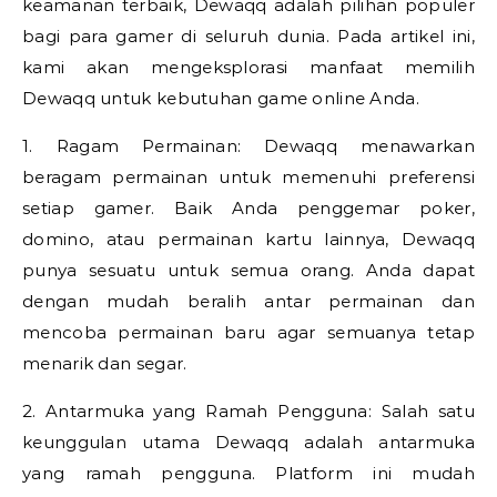
keamanan terbaik, Dewaqq adalah pilihan populer
bagi para gamer di seluruh dunia. Pada artikel ini,
kami akan mengeksplorasi manfaat memilih
Dewaqq untuk kebutuhan game online Anda.
1. Ragam Permainan: Dewaqq menawarkan
beragam permainan untuk memenuhi preferensi
setiap gamer. Baik Anda penggemar poker,
domino, atau permainan kartu lainnya, Dewaqq
punya sesuatu untuk semua orang. Anda dapat
dengan mudah beralih antar permainan dan
mencoba permainan baru agar semuanya tetap
menarik dan segar.
2. Antarmuka yang Ramah Pengguna: Salah satu
keunggulan utama Dewaqq adalah antarmuka
yang ramah pengguna. Platform ini mudah