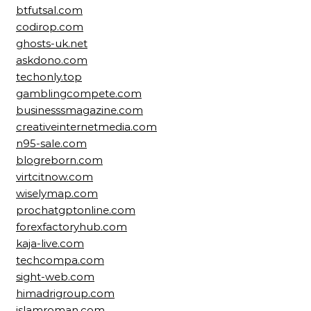
btfutsal.com
codirop.com
ghosts-uk.net
askdono.com
techonly.top
gamblingcompete.com
businesssmagazine.com
creativeinternetmedia.com
n95-sale.com
blogreborn.com
virtcitnow.com
wiselymap.com
prochatgptonline.com
forexfactoryhub.com
kaja-live.com
techcompa.com
sight-web.com
himadrigroup.com
islamroman.com