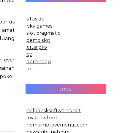
pemula
situs qq
 bonus
pkv games
lamat
slot pragmatic
eluang
demo slot
situs pkv
qq
 level
dominoqq
mainan
qq
 poker
LINKS
helpdesksoftwares.net
lovabowl.net
homeimprovementit.com
newstribunal.com