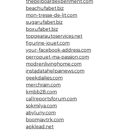
thebillboardexperiment.com
beachufabet.biz
mon-tresse-de-lit.com
sugarufabet.biz
boxufabet.biz
topgearautoservices.net
figurine-jouet.com
your-facebook-address.com
perroquet-ma-passion.com
modrenlivinghome.com
instadatahelpainews.com
geekdailies.com
merchrain.com
kmbb28.com
callreportsforum.com
sokmilya.com
abyluny.com
boomjavtrk.com
apklead.net