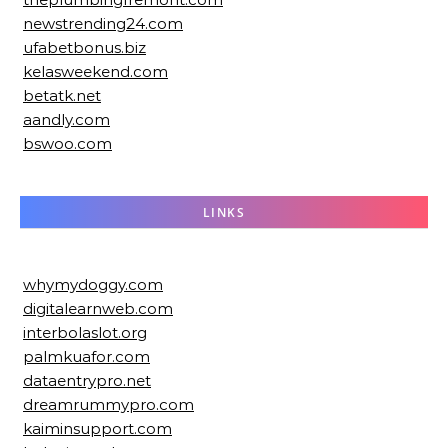
newstrending24.com
ufabetbonus.biz
kelasweekend.com
betatk.net
aandly.com
bswoo.com
LINKS
whymydoggy.com
digitalearnweb.com
interbolaslot.org
palmkuafor.com
dataentrypro.net
dreamrummypro.com
kaiminsupport.com