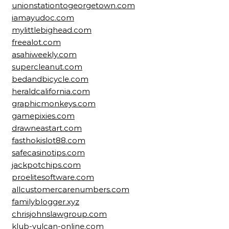
unionstationtogeorgetown.com
iamayudoc.com
mylittlebighead.com
freealot.com
asahiweekly.com
supercleanut.com
bedandbicycle.com
heraldcalifornia.com
graphicmonkeys.com
gamepixies.com
drawneastart.com
fasthokislot88.com
safecasinotips.com
jackpotchips.com
proelitesoftware.com
allcustomercarenumbers.com
familyblogger.xyz
chrisjohnslawgroup.com
klub-vulcan-online.com