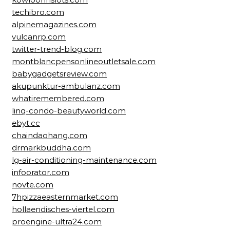
techibro.com
alpinemagazines.com
vulcanrp.com
twitter-trend-blog.com
montblancpensonlineoutletsale.com
babygadgetsreview.com
akupunktur-ambulanz.com
whatiremembered.com
linq-condo-beautyworld.com
ebyt.cc
chaindaohang.com
drmarkbuddha.com
lg-air-conditioning-maintenance.com
infoorator.com
novte.com
7hpizzaeasternmarket.com
hollaendisches-viertel.com
proengine-ultra24.com