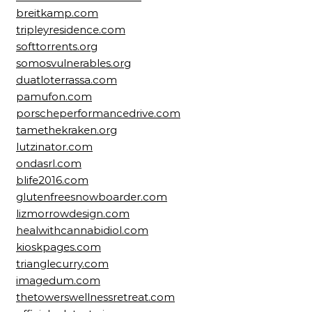
breitkamp.com
tripleyresidence.com
softtorrents.org
somosvulnerables.org
duatloterrassa.com
pamufon.com
porscheperformancedrive.com
tamethekraken.org
lutzinator.com
ondasrl.com
blife2016.com
glutenfreesnowboarder.com
lizmorrowdesign.com
healwithcannabidiol.com
kioskpages.com
trianglecurry.com
imagedum.com
thetowerswellnessretreat.com