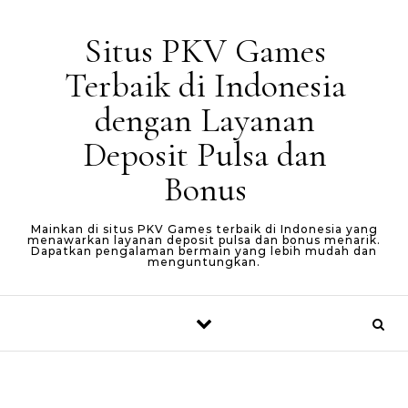
Skip to content
Situs PKV Games
Terbaik di Indonesia
dengan Layanan
Deposit Pulsa dan
Bonus
Mainkan di situs PKV Games terbaik di Indonesia yang
menawarkan layanan deposit pulsa dan bonus menarik.
Dapatkan pengalaman bermain yang lebih mudah dan
menguntungkan.