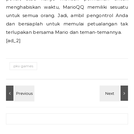
menghabiskan waktu, MarioQQ memiliki sesuatu
untuk semua orang. Jadi, ambil pengontrol Anda
dan bersiaplah untuk memulai petualangan tak
terlupakan bersama Mario dan teman-temannya.
[ad_2]
pkv games
Search for: