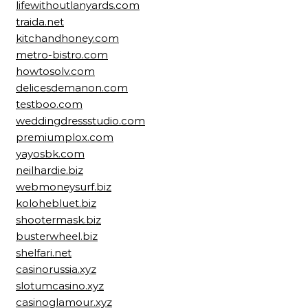
lifewithoutlanyards.com
traida.net
kitchandhoney.com
metro-bistro.com
howtosolv.com
delicesdemanon.com
testboo.com
weddingdressstudio.com
premiumplox.com
yayosbk.com
neilhardie.biz
webmoneysurf.biz
kolohebluet.biz
shootermask.biz
busterwheel.biz
shelfari.net
casinorussia.xyz
slotumcasino.xyz
casinoglamour.xyz