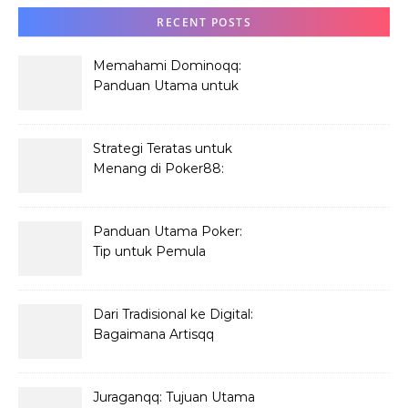
RECENT POSTS
Memahami Dominoqq:
Panduan Utama untuk
Pemula
Strategi Teratas untuk
Menang di Poker88:
Panduan Komprehensif
Panduan Utama Poker:
Tip untuk Pemula
Dari Tradisional ke Digital:
Bagaimana Artisqq
Mendefinisikan Ulang
Ekspresi Artistik
Juraganqq: Tujuan Utama