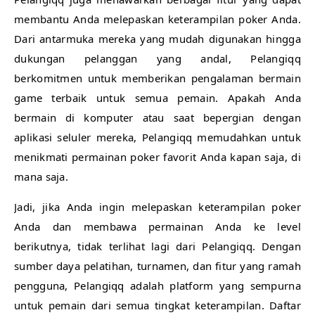
membantu Anda melepaskan keterampilan poker Anda.
Dari antarmuka mereka yang mudah digunakan hingga
dukungan pelanggan yang andal, Pelangiqq
berkomitmen untuk memberikan pengalaman bermain
game terbaik untuk semua pemain. Apakah Anda
bermain di komputer atau saat bepergian dengan
aplikasi seluler mereka, Pelangiqq memudahkan untuk
menikmati permainan poker favorit Anda kapan saja, di
mana saja.
Jadi, jika Anda ingin melepaskan keterampilan poker
Anda dan membawa permainan Anda ke level
berikutnya, tidak terlihat lagi dari Pelangiqq. Dengan
sumber daya pelatihan, turnamen, dan fitur yang ramah
pengguna, Pelangiqq adalah platform yang sempurna
untuk pemain dari semua tingkat keterampilan. Daftar