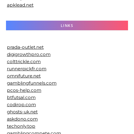
apklead.net
LINKS
prada-outlet.net
digigrowthpro.com
colttrickle.com
runnerpickfr.com
omnifuture.net
gamblingfunnels.com
pcos-help.com
btfutsal.com
codirop.com
ghosts-uk.net
askdono.com
techonly.top
gamblingcompete.com