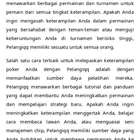
menawarkan berbagai permainan dan turnamen untuk
pemain dari semua tingkat keterampilan. Apakah Anda
ingin mengasah keterampilan Anda dalam permainan
yang bersahabat dengan teman-teman atau menguji
keberuntungan Anda di turnamen berisiko tinggi,
Pelangiqq memiliki sesuatu untuk semua orang.
Salah satu cara terbaik untuk melepaskan keterampilan
poker Anda dengan Pelangiqq adalah dengan
memanfaatkan sumber daya pelatihan mereka.
Pelangiqq menawarkan berbagai tutorial dan panduan
yang dapat membantu Anda meningkatkan permainan
dan mempelajari strategi baru. Apakah Anda ingin
meningkatkan keterampilan menggertak Anda, belajar
cara membaca lawan Anda, atau menguasai seni
manajemen chip, Pelangiqq memiliki sumber daya yang
Anda butuhkan untuk membawa permainan Anda ke