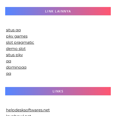
LINK LAINNYA
situs qq
pkv games
slot pragmatic
demo slot
situs pkv
qq
dominoqq
qq
LINKS
helpdesksoftwares.net