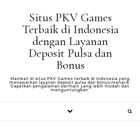
Skip to content
Situs PKV Games
Terbaik di Indonesia
dengan Layanan
Deposit Pulsa dan
Bonus
Mainkan di situs PKV Games terbaik di Indonesia yang
menawarkan layanan deposit pulsa dan bonus menarik.
Dapatkan pengalaman bermain yang lebih mudah dan
menguntungkan.