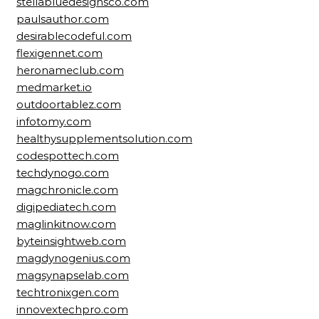
stellabluedesignsco.com
paulsauthor.com
desirablecodeful.com
flexigennet.com
heronameclub.com
medmarket.io
outdoortablez.com
infotomy.com
healthysupplementsolution.com
codespottech.com
techdynogo.com
magchronicle.com
digipediatech.com
maglinkitnow.com
byteinsightweb.com
magdynogenius.com
magsynapselab.com
techtronixgen.com
innovextechpro.com