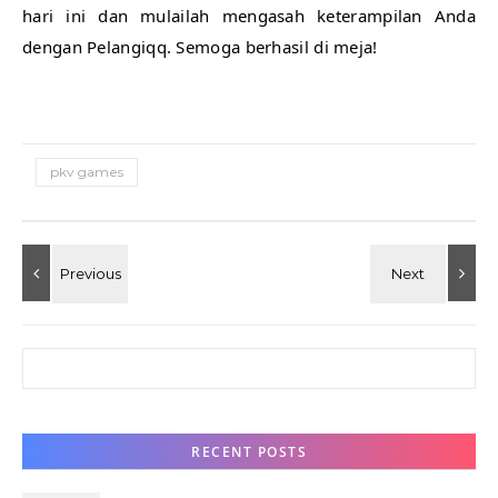
hari ini dan mulailah mengasah keterampilan Anda
dengan Pelangiqq. Semoga berhasil di meja!
pkv games
Search for:
RECENT POSTS