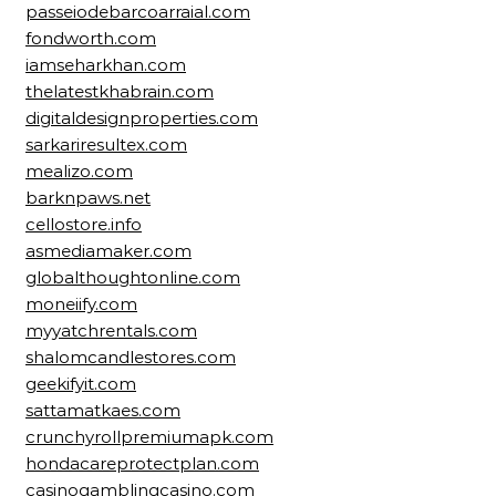
passeiodebarcoarraial.com
fondworth.com
iamseharkhan.com
thelatestkhabrain.com
digitaldesignproperties.com
sarkariresultex.com
mealizo.com
barknpaws.net
cellostore.info
asmediamaker.com
globalthoughtonline.com
moneiify.com
myyatchrentals.com
shalomcandlestores.com
geekifyit.com
sattamatkaes.com
crunchyrollpremiumapk.com
hondacareprotectplan.com
casinogamblingcasino.com