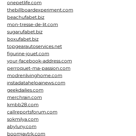
onepetlife.com
thebillboardexperiment.com
beachufabet.biz
mon-tresse-de-lit.com
sugarufabet.biz
boxufabet.biz
topgearautoservices.net
figurine-jouet.com
your-facebook-address.com
perroquet-ma-passion.com
modrenlivinghome.com
instadatahelpainews.com
geekdailies.com
merchrain.com
kmbb28.com
callreportsforum.com
sokmilya.com
abyluny.com
boomjavtrk.com