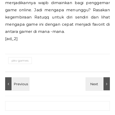
menjadikannya wajib dimainkan bagi penggemar
game online. Jadi mengapa menunggu? Rasakan
kegembiraan Ratuqq untuk diri sendiri dan lihat
mengapa game ini dengan cepat menjadi favorit di
antara gamer di mana -mana.
[ad_2]
pkv games
Search for: