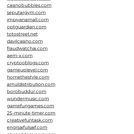
casinobubbles.com
seputargym.com
impiyanamall.com
optguardian.com
totostreet.net
davilcasino.com
fraudwatchai.com
aem-x.com
cryptooblogs.com
gameuplevel.com
homethestyle.com
amuldistribution.com
borobuddur.com
wundermusic.com
gamefungames.com
25-minute-timer.com
creativefuntask.com
engrsaifulsaif.com