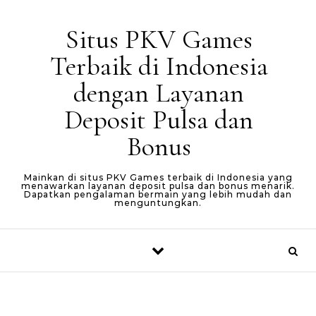
Skip to content
Situs PKV Games
Terbaik di Indonesia
dengan Layanan
Deposit Pulsa dan
Bonus
Mainkan di situs PKV Games terbaik di Indonesia yang
menawarkan layanan deposit pulsa dan bonus menarik.
Dapatkan pengalaman bermain yang lebih mudah dan
menguntungkan.