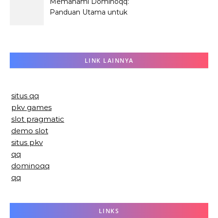
Memahami Dominoqq:
Panduan Utama untuk
Pemula
LINK LAINNYA
situs qq
pkv games
slot pragmatic
demo slot
situs pkv
qq
dominoqq
qq
LINKS