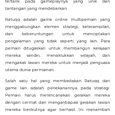
tertarik pada gameplaynya yang unik dan
tantangan yang mendebarkan.
Ratuqq adalah game online multipemain yang
menggabungkan elemen strategi, keterampilan,
dan keberuntungan untuk menciptakan
pengalaman yang tidak seperti yang lain. Para
pemain ditugaskan untuk membangun kerajaan
mereka sendiri, menaklukkan wilayah, dan
mengakali lawan mereka untuk menjadi penguasa
utama dunia permainan.
Salah satu hal yang membedakan Ratuqq dari
game lain adalah penekanannya pada strategi.
Pemain harus merencanakan gerakan mereka
dengan cermat dan mengantisipasi gerakan lawan
mereka berikutnya agar berhasil. Ini menambah