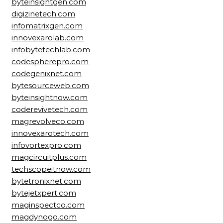
byteinsightgen.com
digizinetech.com
infomatrixgen.com
innovexarolab.com
infobytetechlab.com
codespherepro.com
codegenixnet.com
bytesourceweb.com
byteinsightnow.com
coderevivetech.com
magrevolveco.com
innovexarotech.com
infovortexpro.com
magcircuitplus.com
techscopeitnow.com
bytetronixnet.com
bytejetxpert.com
maginspectco.com
magdynogo.com