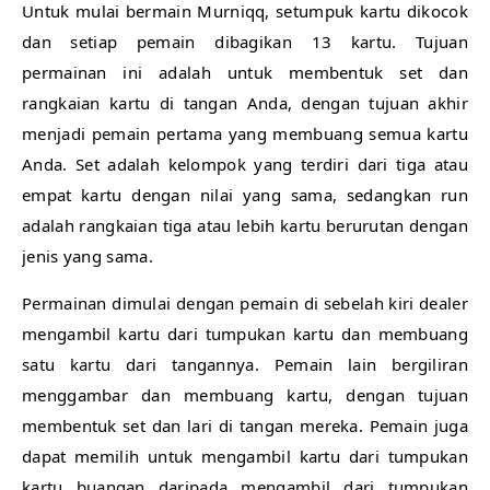
Untuk mulai bermain Murniqq, setumpuk kartu dikocok
dan setiap pemain dibagikan 13 kartu. Tujuan
permainan ini adalah untuk membentuk set dan
rangkaian kartu di tangan Anda, dengan tujuan akhir
menjadi pemain pertama yang membuang semua kartu
Anda. Set adalah kelompok yang terdiri dari tiga atau
empat kartu dengan nilai yang sama, sedangkan run
adalah rangkaian tiga atau lebih kartu berurutan dengan
jenis yang sama.
Permainan dimulai dengan pemain di sebelah kiri dealer
mengambil kartu dari tumpukan kartu dan membuang
satu kartu dari tangannya. Pemain lain bergiliran
menggambar dan membuang kartu, dengan tujuan
membentuk set dan lari di tangan mereka. Pemain juga
dapat memilih untuk mengambil kartu dari tumpukan
kartu buangan daripada mengambil dari tumpukan