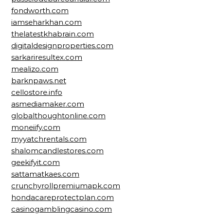
fondworth.com
iamseharkhan.com
thelatestkhabrain.com
digitaldesignproperties.com
sarkariresultex.com
mealizo.com
barknpaws.net
cellostore.info
asmediamaker.com
globalthoughtonline.com
moneiify.com
myyatchrentals.com
shalomcandlestores.com
geekifyit.com
sattamatkaes.com
crunchyrollpremiumapk.com
hondacareprotectplan.com
casinogamblingcasino.com