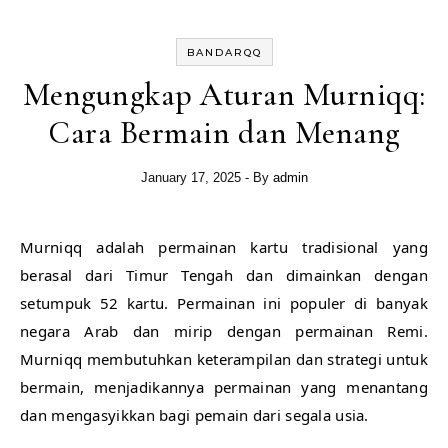
BANDARQQ
Mengungkap Aturan Murniqq:
Cara Bermain dan Menang
January 17, 2025
- By
admin
Murniqq adalah permainan kartu tradisional yang
berasal dari Timur Tengah dan dimainkan dengan
setumpuk 52 kartu. Permainan ini populer di banyak
negara Arab dan mirip dengan permainan Remi.
Murniqq membutuhkan keterampilan dan strategi untuk
bermain, menjadikannya permainan yang menantang
dan mengasyikkan bagi pemain dari segala usia.