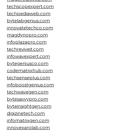
techscopexpert.com
techpediaweb.com
bytelabgenius.com
innovatetechco.com
magdynopro.com
infoplazapro.com
techreviveit.com
infowavexpert.com
bytegeniusco.com
codematrixhub.com
techsenseplus.com
infoboostgenius.com
techwavegen.com
bytesavvypro.com
byteinsightgen.com
digizinetech.com
infomatrixgen.com
innovexarolab.com