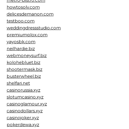
metro-bistro.com
howtosolv.com
delicesdemanon.com
testboo.com
weddingdressstudio.com
premiumplox.com
yayosbk.com
neilhardie.biz
webmoneysurf.biz
kolohebluet.biz
shootermask.biz
busterwheel.biz
shelfari.net
casinorussia.xyz
slotumcasino.xyz
casinoglamour.xyz
casinodollars.xyz
casinojoker.xyz
pokerdewa.xyz