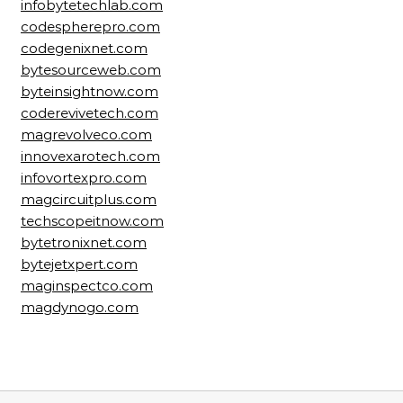
infobytetechlab.com
codespherepro.com
codegenixnet.com
bytesourceweb.com
byteinsightnow.com
coderevivetech.com
magrevolveco.com
innovexarotech.com
infovortexpro.com
magcircuitplus.com
techscopeitnow.com
bytetronixnet.com
bytejetxpert.com
maginspectco.com
magdynogo.com