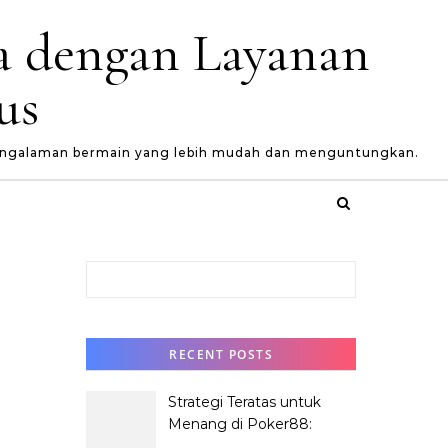
a dengan Layanan
us
 pengalaman bermain yang lebih mudah dan menguntungkan.
Search for:
RECENT POSTS
Strategi Teratas untuk
Menang di Poker88:
Panduan Komprehensif