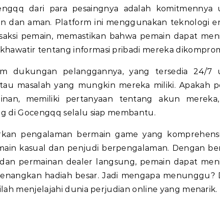
ngqq dari para pesaingnya adalah komitmennya 
 dan aman. Platform ini menggunakan teknologi en
nsaksi pemain, memastikan bahwa pemain dapat men
awatir tentang informasi pribadi mereka dikomprom
im dukungan pelanggannya, yang tersedia 24/7 
au masalah yang mungkin mereka miliki. Apakah 
an, memiliki pertanyaan tentang akun mereka,
ng di Gocengqq selalu siap membantu.
rkan pengalaman bermain game yang komprehensi
emain kasual dan penjudi berpengalaman. Dengan be
, dan permainan dealer langsung, pemain dapat men
menangkan hadiah besar. Jadi mengapa menunggu? 
lah menjelajahi dunia perjudian online yang menarik.