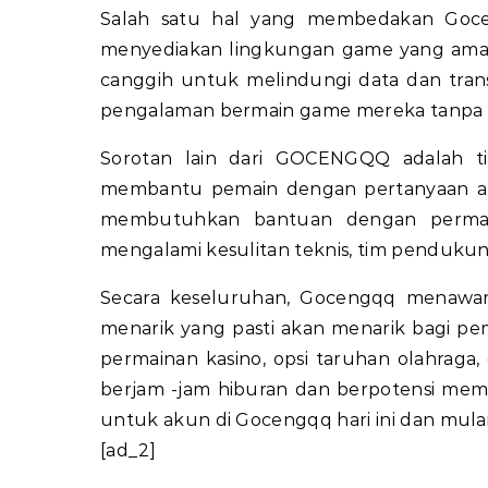
Salah satu hal yang membedakan Goce
menyediakan lingkungan game yang aman
canggih untuk melindungi data dan tra
pengalaman bermain game mereka tanpa kh
Sorotan lain dari GOCENGQQ adalah t
membantu pemain dengan pertanyaan at
membutuhkan bantuan dengan permain
mengalami kesulitan teknis, tim penduku
Secara keseluruhan, Gocengqq menawa
menarik yang pasti akan menarik bagi p
permainan kasino, opsi taruhan olahraga
berjam -jam hiburan dan berpotensi me
untuk akun di Gocengqq hari ini dan mulai
[ad_2]