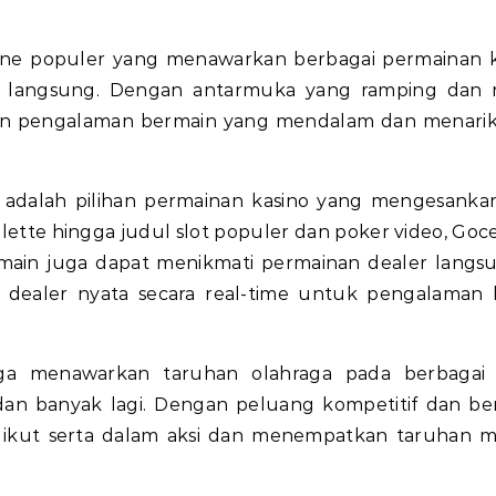
ine populer yang menawarkan berbagai permainan k
er langsung. Dengan antarmuka yang ramping dan
n pengalaman bermain yang mendalam dan menarik
 adalah pilihan permainan kasino yang mengesankan
ulette hingga judul slot populer dan poker video, Go
main juga dapat menikmati permainan dealer langsu
 dealer nyata secara real-time untuk pengalaman 
ga menawarkan taruhan olahraga pada berbagai a
 dan banyak lagi. Dengan peluang kompetitif dan be
t ikut serta dalam aksi dan menempatkan taruhan 