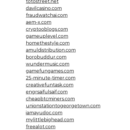
totostreet.net
davilcasino.com
fraudwatchai.com
aem-x.com
cryptooblogs.com
gameuplevel.com
homethestyle.com
amuldistribution.com
borobuddur.com
wundermusic.com
gamefungames.com
25-minute-timer.com
creativefuntask.com
engrsaifulsaif.com
cheapbtcminers.com
unionstationtogeorgetown.com
iamayudoc.com
mylittlebighead.com
freealot.com