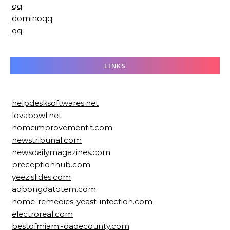
qq
dominoqq
qq
LINKS
helpdesksoftwares.net
lovabowl.net
homeimprovementit.com
newstribunal.com
newsdailymagazines.com
preceptionhub.com
yeezislides.com
aobongdatotem.com
home-remedies-yeast-infection.com
electroreal.com
bestofmiami-dadecounty.com