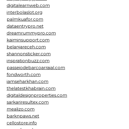
digitalearnweb.com
interbolaslot.org
palmkuafor.com
dataentrypro.net
dreamrummypro.com
kaiminsupport.com
belanjareceh.com
shannonsticker.com
insprationbuzz.com
passeiodebarcoarraial.com
fondworth.com
iamseharkhan.com
thelatestkhabrain.com
digitaldesignproperties.com
sarkariresultex.com
mealizo.com
barknpaws.net
cellostore.info