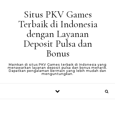
Skip to content
Situs PKV Games
Terbaik di Indonesia
dengan Layanan
Deposit Pulsa dan
Bonus
Mainkan di situs PKV Games terbaik di Indonesia yang
menawarkan layanan deposit pulsa dan bonus menarik.
Dapatkan pengalaman bermain yang lebih mudah dan
menguntungkan.