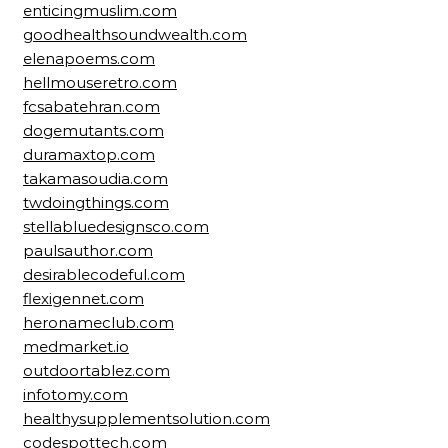
enticingmuslim.com
goodhealthsoundwealth.com
elenapoems.com
hellmouseretro.com
fcsabatehran.com
dogemutants.com
duramaxtop.com
takamasoudia.com
twdoingthings.com
stellabluedesignsco.com
paulsauthor.com
desirablecodeful.com
flexigennet.com
heronameclub.com
medmarket.io
outdoortablez.com
infotomy.com
healthysupplementsolution.com
codespottech.com