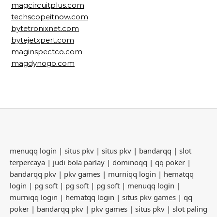
magcircuitplus.com
techscopeitnow.com
bytetronixnet.com
bytejetxpert.com
maginspectco.com
magdynogo.com
menuqq login
|
situs pkv
|
situs pkv
|
bandarqq
|
slot
terpercaya
|
judi bola parlay
|
dominoqq
|
qq poker
|
bandarqq pkv
|
pkv games
|
murniqq login
|
hematqq
login
|
pg soft
|
pg soft
|
pg soft
|
menuqq login
|
murniqq login
|
hematqq login
|
situs pkv games
|
qq
poker
|
bandarqq pkv
|
pkv games
|
situs pkv
|
slot paling