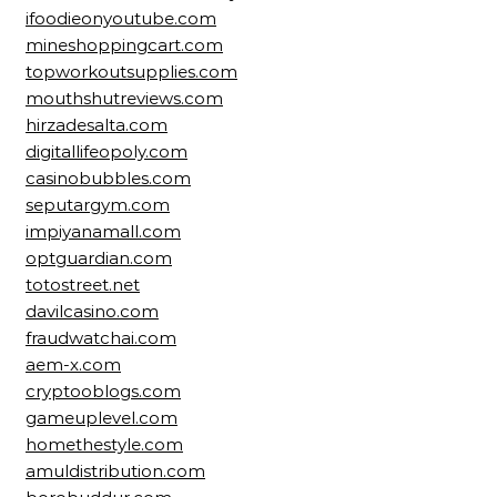
ifoodieonyoutube.com
mineshoppingcart.com
topworkoutsupplies.com
mouthshutreviews.com
hirzadesalta.com
digitallifeopoly.com
casinobubbles.com
seputargym.com
impiyanamall.com
optguardian.com
totostreet.net
davilcasino.com
fraudwatchai.com
aem-x.com
cryptooblogs.com
gameuplevel.com
homethestyle.com
amuldistribution.com