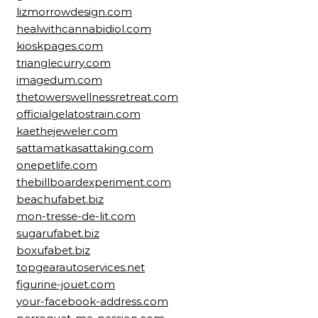
lizmorrowdesign.com
healwithcannabidiol.com
kioskpages.com
trianglecurry.com
imagedum.com
thetowerswellnessretreat.com
officialgelatostrain.com
kaethejeweler.com
sattamatkasattaking.com
onepetlife.com
thebillboardexperiment.com
beachufabet.biz
mon-tresse-de-lit.com
sugarufabet.biz
boxufabet.biz
topgearautoservices.net
figurine-jouet.com
your-facebook-address.com