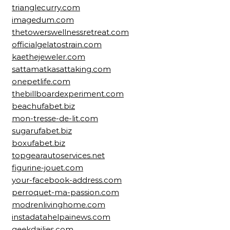
trianglecurry.com
imagedum.com
thetowerswellnessretreat.com
officialgelatostrain.com
kaethejeweler.com
sattamatkasattaking.com
onepetlife.com
thebillboardexperiment.com
beachufabet.biz
mon-tresse-de-lit.com
sugarufabet.biz
boxufabet.biz
topgearautoservices.net
figurine-jouet.com
your-facebook-address.com
perroquet-ma-passion.com
modrenlivinghome.com
instadatahelpainews.com
geekdailies.com