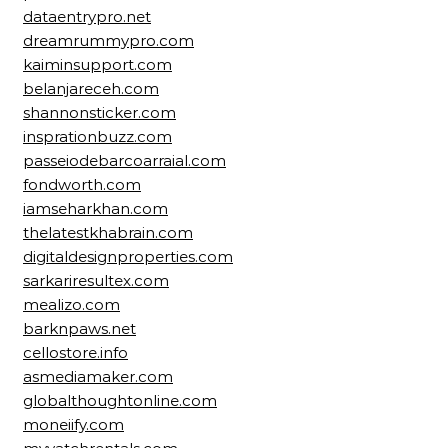
dataentrypro.net
dreamrummypro.com
kaiminsupport.com
belanjareceh.com
shannonsticker.com
insprationbuzz.com
passeiodebarcoarraial.com
fondworth.com
iamseharkhan.com
thelatestkhabrain.com
digitaldesignproperties.com
sarkariresultex.com
mealizo.com
barknpaws.net
cellostore.info
asmediamaker.com
globalthoughtonline.com
moneiify.com