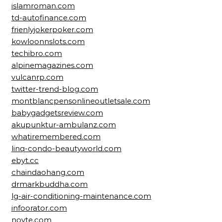
islamroman.com
td-autofinance.com
frienlyjokerpoker.com
kowloonnslots.com
techibro.com
alpinemagazines.com
vulcanrp.com
twitter-trend-blog.com
montblancpensonlineoutletsale.com
babygadgetsreview.com
akupunktur-ambulanz.com
whatiremembered.com
linq-condo-beautyworld.com
ebyt.cc
chaindaohang.com
drmarkbuddha.com
lg-air-conditioning-maintenance.com
infoorator.com
novte.com