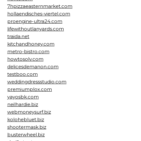
7hpizzaeasternmarket.com
hollaendisches-viertel.com
proengine-ultra24.com
lifewithoutlanyards.com
traida.net
kitchandhoney.com
metro-bistro.com
howtosolv.com
delicesdemanon.com
testboo.com
weddingdressstudio.com
premiumplox.com
yayosbk.com
neilhardie.biz
webmoneysurf.biz
kolohebluet.biz
shootermask.biz
busterwheel.biz