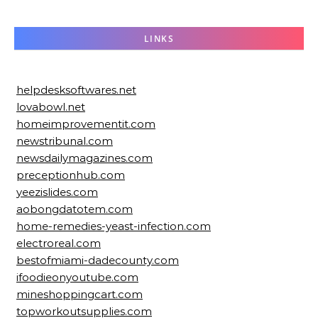
LINKS
helpdesksoftwares.net
lovabowl.net
homeimprovementit.com
newstribunal.com
newsdailymagazines.com
preceptionhub.com
yeezislides.com
aobongdatotem.com
home-remedies-yeast-infection.com
electroreal.com
bestofmiami-dadecounty.com
ifoodieonyoutube.com
mineshoppingcart.com
topworkoutsupplies.com