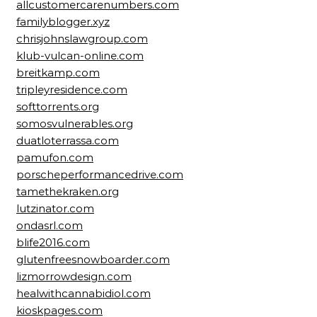
allcustomercarenumbers.com
familyblogger.xyz
chrisjohnslawgroup.com
klub-vulcan-online.com
breitkamp.com
tripleyresidence.com
softtorrents.org
somosvulnerables.org
duatloterrassa.com
pamufon.com
porscheperformancedrive.com
tamethekraken.org
lutzinator.com
ondasrl.com
blife2016.com
glutenfreesnowboarder.com
lizmorrowdesign.com
healwithcannabidiol.com
kioskpages.com