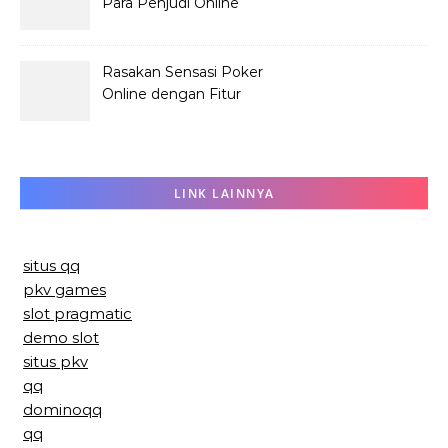
Para Penjudi Online
Rasakan Sensasi Poker
Online dengan Fitur
Mutakhir Kompasqq
LINK LAINNYA
situs qq
pkv games
slot pragmatic
demo slot
situs pkv
qq
dominoqq
qq