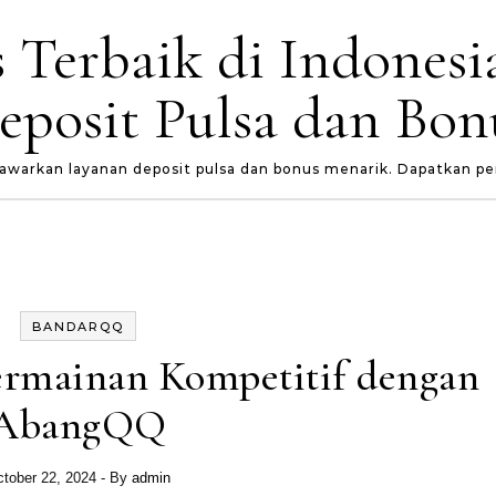
 Terbaik di Indonesi
eposit Pulsa dan Bon
enawarkan layanan deposit pulsa dan bonus menarik. Dapatkan
BANDARQQ
ermainan Kompetitif dengan
AbangQQ
tober 22, 2024
- By
admin