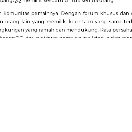
, AbangQQ memiliki sesuatu untuk semua orang.
ah komunitas pemainnya. Dengan forum khusus dan 
 orang lain yang memiliki kecintaan yang sama te
 lingkungan yang ramah dan mendukung. Rasa persah
 AbangQQ dari platform game online lainnya dan m
atkan lebih banyak lagi.
an komunitasnya yang dinamis, AbangQQ juga mena
ain. Apakah Anda lebih menyukai permainan klasik s
h modern seperti Fortnite dan League of Legends, A
engan permainan baru yang ditambahkan secara be
k untuk dicoba di AbangQQ.
atform fantastis bagi para gamer yang ingin mer
an fokusnya pada permainan kompetitif, komunita
memiliki sesuatu untuk setiap jenis pemain. Jadi m
 dan mulailah merasakan sendiri serunya bermai