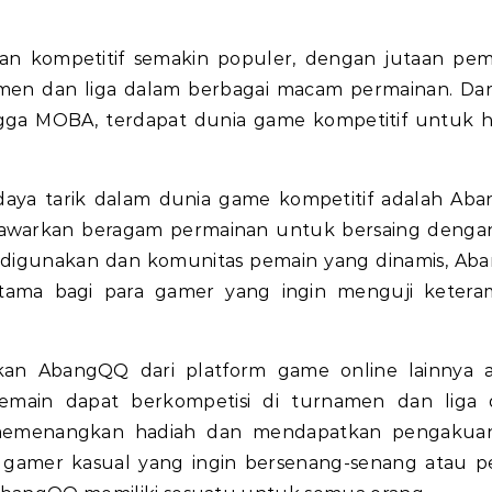
an kompetitif semakin populer, dengan jutaan pem
men dan liga dalam berbagai macam permainan. Dari 
ingga MOBA, terdapat dunia game kompetitif untuk 
daya tarik dalam dunia game kompetitif adalah Ab
awarkan beragam permainan untuk bersaing denga
digunakan dan komunitas pemain yang dinamis, A
tama bagi para gamer yang ingin menguji ketera
an AbangQQ dari platform game online lainnya a
Pemain dapat berkompetisi di turnamen dan liga
memenangkan hadiah dan mendapatkan pengakuan
 gamer kasual yang ingin bersenang-senang atau p