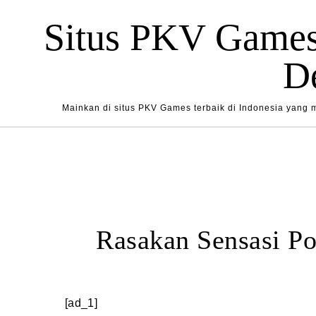
Skip to content
Situs PKV Games 
De
Mainkan di situs PKV Games terbaik di Indonesia yan
Rasakan Sensasi P
[ad_1]