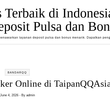
Terbaik di Indones
posit Pulsa dan Bo
g menawarkan layanan deposit pulsa dan bonus menarik. Dapatkan pe
BANDARQQ
oker Online di TaipanQQAsi
June 4, 2026
- By
admin