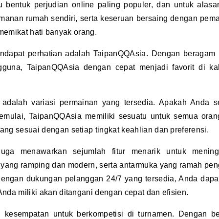
 bentuk perjudian online paling populer, dan untuk alas
anan rumah sendiri, serta keseruan bersaing dengan pema
 memikat hati banyak orang.
endapat perhatian adalah TaipanQQAsia. Dengan beragam p
guna, TaipanQQAsia dengan cepat menjadi favorit di ka
a adalah variasi permainan yang tersedia. Apakah Anda s
emulai, TaipanQQAsia memiliki sesuatu untuk semua orang
g sesuai dengan setiap tingkat keahlian dan preferensi.
uga menawarkan sejumlah fitur menarik untuk mening
 yang ramping dan modern, serta antarmuka yang ramah pe
dengan dukungan pelanggan 24/7 yang tersedia, Anda dapa
da miliki akan ditangani dengan cepat dan efisien.
ah kesempatan untuk berkompetisi di turnamen. Dengan b