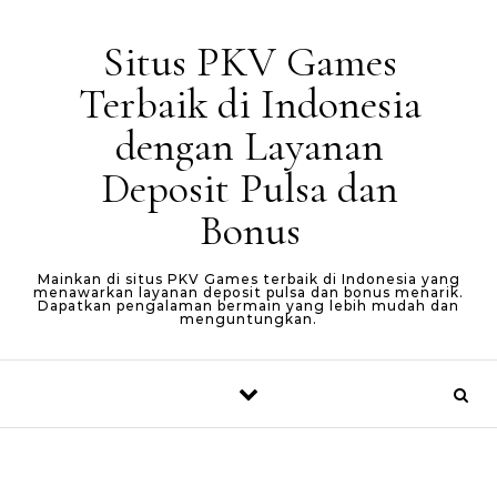
Skip to content
Situs PKV Games
Terbaik di Indonesia
dengan Layanan
Deposit Pulsa dan
Bonus
Mainkan di situs PKV Games terbaik di Indonesia yang
menawarkan layanan deposit pulsa dan bonus menarik.
Dapatkan pengalaman bermain yang lebih mudah dan
menguntungkan.