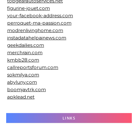
topgearautoservices.net
figurine-jouet.com
your-facebook-address.com
perroquet-ma-passion.com
modrenlivinghome.com
instadatahelpainews.com
geekdailies.com
merchrain.com
kmbb28.com
callreportsforum.com
sokmilya.com
abyluny.com
boomjavtrk.com
apklead.net
LINKS