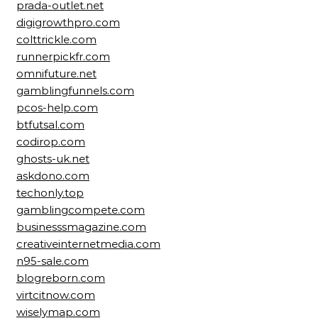
prada-outlet.net
digigrowthpro.com
colttrickle.com
runnerpickfr.com
omnifuture.net
gamblingfunnels.com
pcos-help.com
btfutsal.com
codirop.com
ghosts-uk.net
askdono.com
techonly.top
gamblingcompete.com
businesssmagazine.com
creativeinternetmedia.com
n95-sale.com
blogreborn.com
virtcitnow.com
wiselymap.com