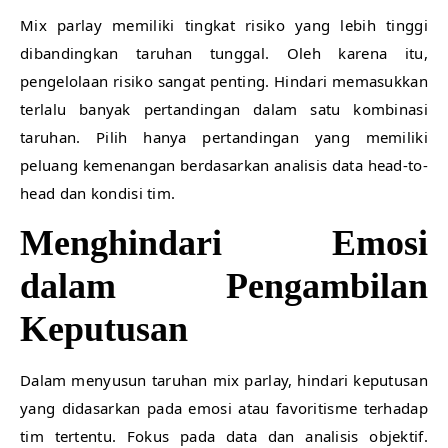
Mix parlay memiliki tingkat risiko yang lebih tinggi
dibandingkan taruhan tunggal. Oleh karena itu,
pengelolaan risiko sangat penting. Hindari memasukkan
terlalu banyak pertandingan dalam satu kombinasi
taruhan. Pilih hanya pertandingan yang memiliki
peluang kemenangan berdasarkan analisis data head-to-
head dan kondisi tim.
Menghindari Emosi
dalam Pengambilan
Keputusan
Dalam menyusun taruhan mix parlay, hindari keputusan
yang didasarkan pada emosi atau favoritisme terhadap
tim tertentu. Fokus pada data dan analisis objektif.