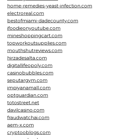
home-remedies-yeast-infection.com
electroreal.com
bestofmiami-dadecounty.com
ifoodieonyoutube.com
mineshoppingcart.com
topworkoutsupplies.com
mouthshutreviews.com
hirzadesalta.com
digitallifeopoly.com
casinobubbles.com
seputargym.com
impiyanamall.com
optguardian.com
totostreet.net
davilcasino.com
fraudwatchai.com
aem-x.com
cryptooblogs.com