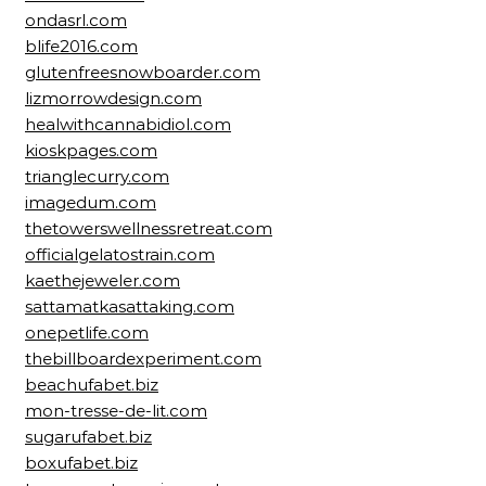
ondasrl.com
blife2016.com
glutenfreesnowboarder.com
lizmorrowdesign.com
healwithcannabidiol.com
kioskpages.com
trianglecurry.com
imagedum.com
thetowerswellnessretreat.com
officialgelatostrain.com
kaethejeweler.com
sattamatkasattaking.com
onepetlife.com
thebillboardexperiment.com
beachufabet.biz
mon-tresse-de-lit.com
sugarufabet.biz
boxufabet.biz