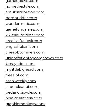
gameuplevel.com
homethestyle.com
amuldistribution.com
borobuddur.com
wundermusic.com
gamefungames.com
25-minute-timer.com
creativefuntask.com
engrsaifulsaif.com
cheapbtcminers.com
unionstationtogeorgetown.com
iamayudoc.com
mylittlebighead.com
freealot.com
asahiweekly.com
supercleanut.com
bedandbicycle.com
heraldcalifornia.com
graphicmonkeys.com