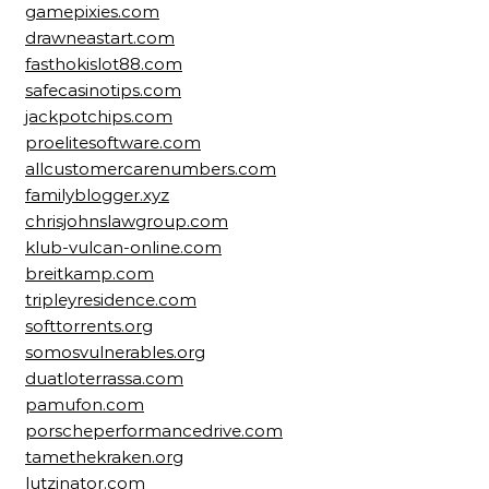
gamepixies.com
drawneastart.com
fasthokislot88.com
safecasinotips.com
jackpotchips.com
proelitesoftware.com
allcustomercarenumbers.com
familyblogger.xyz
chrisjohnslawgroup.com
klub-vulcan-online.com
breitkamp.com
tripleyresidence.com
softtorrents.org
somosvulnerables.org
duatloterrassa.com
pamufon.com
porscheperformancedrive.com
tamethekraken.org
lutzinator.com