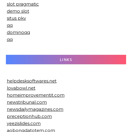
slot pragmatic
demo slot
situs pkv
qq
dominoqq
qq
LINKS
helpdesksoftwares.net
lovabowl.net
homeimprovementit.com
newstribunal.com
newsdailymagazines.com
preceptionhub.com
yeezislides.com
aobongdatotem.com