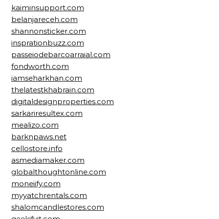
kaiminsupport.com
belanjareceh.com
shannonsticker.com
insprationbuzz.com
passeiodebarcoarraial.com
fondworth.com
iamseharkhan.com
thelatestkhabrain.com
digitaldesignproperties.com
sarkariresultex.com
mealizo.com
barknpaws.net
cellostore.info
asmediamaker.com
globalthoughtonline.com
moneiify.com
myyatchrentals.com
shalomcandlestores.com
geekifyit.com