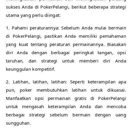
sukses Anda di PokerPelangi, berikut beberapa strategi
utama yang perlu diingat:
1. Pahami peraturannya: Sebelum Anda mulai bermain
di PokerPelangi, pastikan Anda memiliki pemahaman
yang kuat tentang peraturan permainannya. Biasakan
diri Anda dengan berbagai peringkat tangan, opsi
taruhan, dan strategi untuk memberi diri Anda
keunggulan kompetitif.
2. Latihan, latihan, latihan: Seperti keterampilan apa
pun, poker membutuhkan latihan untuk dikuasai.
Manfaatkan opsi permainan gratis di PokerPelangi
untuk mengasah keterampilan Anda dan mencoba
berbagai strategi sebelum bermain dengan uang
sungguhan.