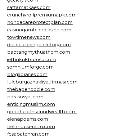
sattamatkaes.com
crunchyrollpremiumapk.com
hondacareprotectplan.com
casinogamblingcasino.com
towtimenews.com
draincleaningdirectory.com
baotangmythuathcm.com
jethukukburosu.com
somniumforge.com
bloglibraries.com
luleburgaznakliyatfirmasi.com
thebapehoodie.com
parasosyal.com
enticingmuslim.com
goodhealthsoundwealth.com
elenapoems.com
hellmouseretro.com
fcsabatehran.com