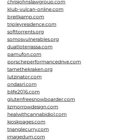
chrisjohnslawgroup.com
klub-vulcan-online.com
breitkamp.com
tripleyresidence.com
softtorrents.org
somosvulnerables.org
duatloterrassa.com
pamufon.com
porscheperformancedrive.com
tamethekraken.org
lutzinator.com
ondasrl.com
blife2016.com
glutenfreesnowboarder.com
lizmorrowdesign.com
healwithcannabidiol.com
kioskpages.com
trianglecurry.com
imagedum.com