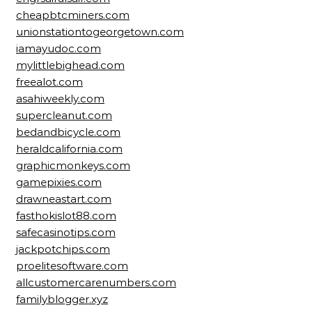
cheapbtcminers.com
unionstationtogeorgetown.com
iamayudoc.com
mylittlebighead.com
freealot.com
asahiweekly.com
supercleanut.com
bedandbicycle.com
heraldcalifornia.com
graphicmonkeys.com
gamepixies.com
drawneastart.com
fasthokislot88.com
safecasinotips.com
jackpotchips.com
proelitesoftware.com
allcustomercarenumbers.com
familyblogger.xyz