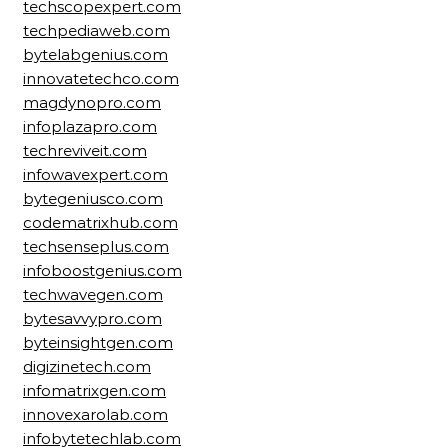
techscopexpert.com
techpediaweb.com
bytelabgenius.com
innovatetechco.com
magdynopro.com
infoplazapro.com
techreviveit.com
infowavexpert.com
bytegeniusco.com
codematrixhub.com
techsenseplus.com
infoboostgenius.com
techwavegen.com
bytesavvypro.com
byteinsightgen.com
digizinetech.com
infomatrixgen.com
innovexarolab.com
infobytetechlab.com