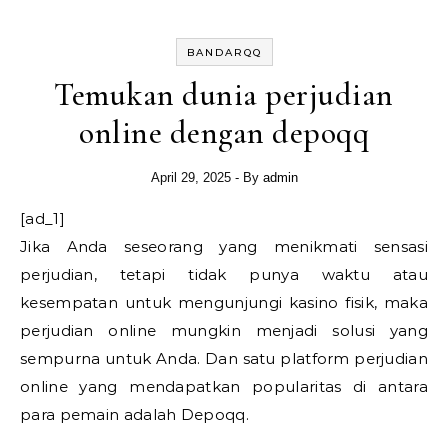
BANDARQQ
Temukan dunia perjudian
online dengan depoqq
April 29, 2025
- By
admin
[ad_1]
Jika Anda seseorang yang menikmati sensasi
perjudian, tetapi tidak punya waktu atau
kesempatan untuk mengunjungi kasino fisik, maka
perjudian online mungkin menjadi solusi yang
sempurna untuk Anda. Dan satu platform perjudian
online yang mendapatkan popularitas di antara
para pemain adalah Depoqq.