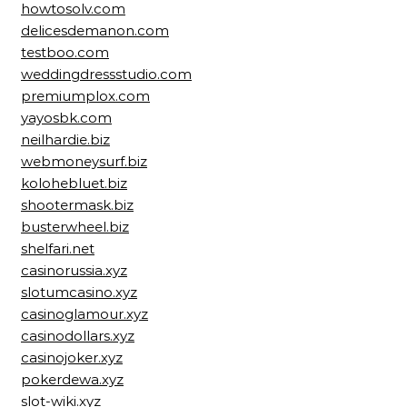
howtosolv.com
delicesdemanon.com
testboo.com
weddingdressstudio.com
premiumplox.com
yayosbk.com
neilhardie.biz
webmoneysurf.biz
kolohebluet.biz
shootermask.biz
busterwheel.biz
shelfari.net
casinorussia.xyz
slotumcasino.xyz
casinoglamour.xyz
casinodollars.xyz
casinojoker.xyz
pokerdewa.xyz
slot-wiki.xyz