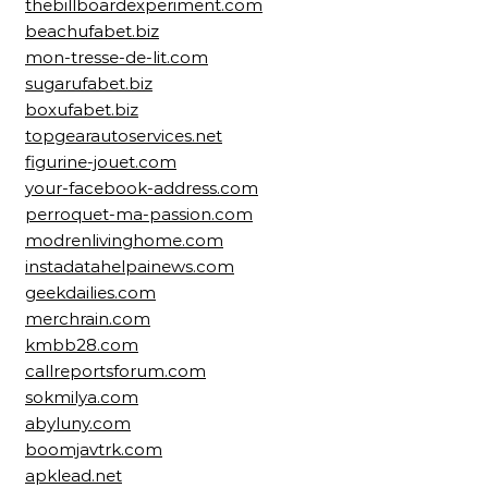
thebillboardexperiment.com
beachufabet.biz
mon-tresse-de-lit.com
sugarufabet.biz
boxufabet.biz
topgearautoservices.net
figurine-jouet.com
your-facebook-address.com
perroquet-ma-passion.com
modrenlivinghome.com
instadatahelpainews.com
geekdailies.com
merchrain.com
kmbb28.com
callreportsforum.com
sokmilya.com
abyluny.com
boomjavtrk.com
apklead.net