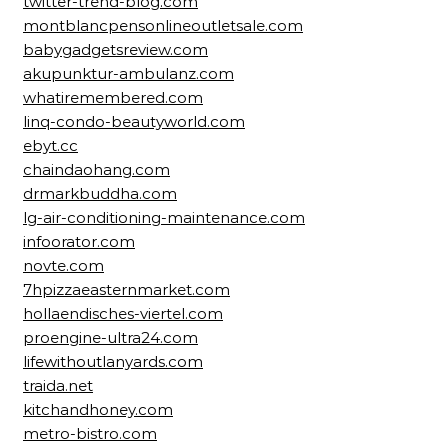
twitter-trend-blog.com
montblancpensonlineoutletsale.com
babygadgetsreview.com
akupunktur-ambulanz.com
whatiremembered.com
linq-condo-beautyworld.com
ebyt.cc
chaindaohang.com
drmarkbuddha.com
lg-air-conditioning-maintenance.com
infoorator.com
novte.com
7hpizzaeasternmarket.com
hollaendisches-viertel.com
proengine-ultra24.com
lifewithoutlanyards.com
traida.net
kitchandhoney.com
metro-bistro.com