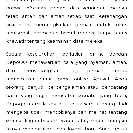
bahwa informasi pribadi dan keuangan mereka
tetap aman dan aman setiap saat. Ketenangan
pikiran ini memungkinkan pemain untuk fokus
menikmati permainan favorit mereka tanpa harus
khawatir tentang keamanan data mereka.
Secara keseluruhan, perjudian online dengan
DepoQQ menawarkan cara yang nyaman, aman,
dan menyenangkan bagi pemain untuk
menemukan dunia game online. Apakah Anda
seorang penjudi berpengalaman atau pendatang
baru yang ingin mencoba sesuatu yang baru,
Depoqq memiliki sesuatu untuk semua orang. Jadi
mengapa tidak mencobanya dan melihat tentang
semua kegembiraan? Siapa tahu, Anda mungkin
hanya menemukan cara favorit baru Anda untuk