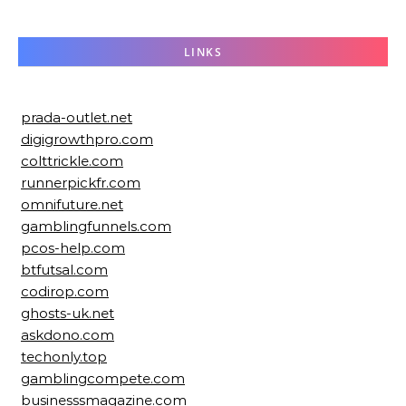
LINKS
prada-outlet.net
digigrowthpro.com
colttrickle.com
runnerpickfr.com
omnifuture.net
gamblingfunnels.com
pcos-help.com
btfutsal.com
codirop.com
ghosts-uk.net
askdono.com
techonly.top
gamblingcompete.com
businesssmagazine.com