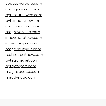
codespherepro.com
codegenixnet.com
bytesourceweb.com
byteinsightnow.com
coderevivetech.com
magrevolveco.com
innovexarotech.com
infovortexpro.com
magcircuitplus.com
techscopeitnow.com
bytetronixnet.com
bytejetxpert.com
maginspectco.com
magdynogo.com