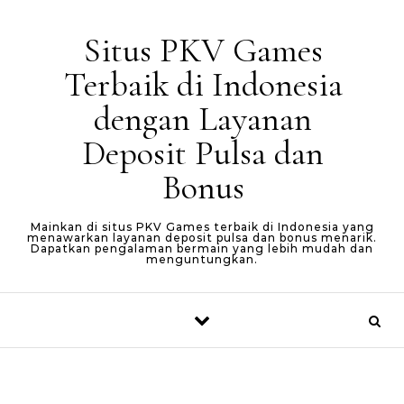
Skip to content
Situs PKV Games
Terbaik di Indonesia
dengan Layanan
Deposit Pulsa dan
Bonus
Mainkan di situs PKV Games terbaik di Indonesia yang
menawarkan layanan deposit pulsa dan bonus menarik.
Dapatkan pengalaman bermain yang lebih mudah dan
menguntungkan.