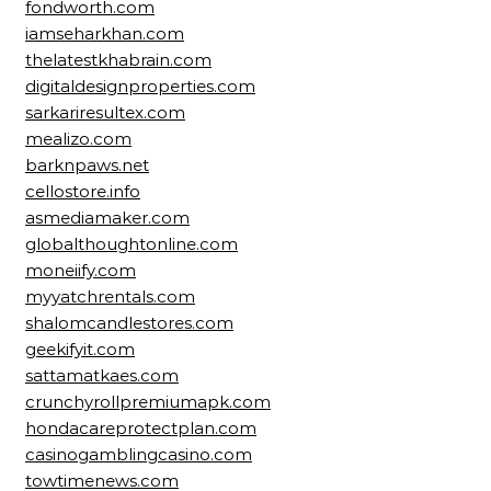
fondworth.com
iamseharkhan.com
thelatestkhabrain.com
digitaldesignproperties.com
sarkariresultex.com
mealizo.com
barknpaws.net
cellostore.info
asmediamaker.com
globalthoughtonline.com
moneiify.com
myyatchrentals.com
shalomcandlestores.com
geekifyit.com
sattamatkaes.com
crunchyrollpremiumapk.com
hondacareprotectplan.com
casinogamblingcasino.com
towtimenews.com