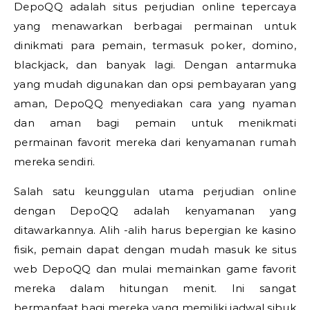
DepoQQ adalah situs perjudian online tepercaya
yang menawarkan berbagai permainan untuk
dinikmati para pemain, termasuk poker, domino,
blackjack, dan banyak lagi. Dengan antarmuka
yang mudah digunakan dan opsi pembayaran yang
aman, DepoQQ menyediakan cara yang nyaman
dan aman bagi pemain untuk menikmati
permainan favorit mereka dari kenyamanan rumah
mereka sendiri.
Salah satu keunggulan utama perjudian online
dengan DepoQQ adalah kenyamanan yang
ditawarkannya. Alih -alih harus bepergian ke kasino
fisik, pemain dapat dengan mudah masuk ke situs
web DepoQQ dan mulai memainkan game favorit
mereka dalam hitungan menit. Ini sangat
bermanfaat bagi mereka yang memiliki jadwal sibuk