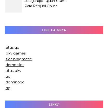
Juraganqq: Tujuan Utama
Para Penjudi Online
LINK LAINNYA
situs qq
pkv games
slot pragmatic
demo slot
situs pkv
qq
dominoqq
qq
LINKS