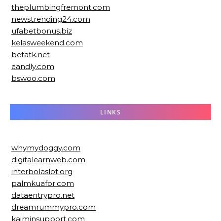
theplumbingfremont.com
newstrending24.com
ufabetbonus.biz
kelasweekend.com
betatk.net
aandly.com
bswoo.com
LINKS
whymydoggy.com
digitalearnweb.com
interbolaslot.org
palmkuafor.com
dataentrypro.net
dreamrummypro.com
kaiminsupport.com