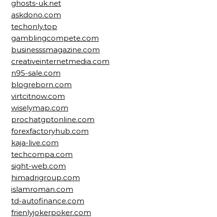
ghosts-uk.net
askdono.com
techonly.top
gamblingcompete.com
businesssmagazine.com
creativeinternetmedia.com
n95-sale.com
blogreborn.com
virtcitnow.com
wiselymap.com
prochatgptonline.com
forexfactoryhub.com
kaja-live.com
techcompa.com
sight-web.com
himadrigroup.com
islamroman.com
td-autofinance.com
frienlyjokerpoker.com