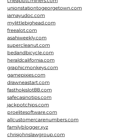
cheapbtcminers.com
unionstationtogeorgetown.com
iamayudoc.com
mylittlebighead.com
freealot.com
asahiweekly.com
supercleanut.com
bedandbicycle.com
heraldcalifornia.com
graphicmonkeys.com
gamepixies.com
drawneastart.com
fasthokislot88.com
safecasinotips.com
jackpotchips.com
proelitesoftware.com
allcustomercarenumbers.com
familyblogger.xyz
chrisjohnslawgroup.com