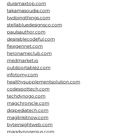
duramaxtop.com
takamasoudia.com
twdoingthings.com
stellabluedesignsco.com
paulsauthor.com
desirablecodeful.com
flexigennet.com
heronameclub.com
medmarket.io
outdoortablez.com
infotomy.com
healthysupplementsolution.com
codespottech.com
techdynogo.com
magchronicle.com
digipediatech.com
maglinkitnow.com
byteinsightweb.com
magdynogenius.com