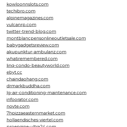
kowloonnslots.com
techibro.com
alpinemagazines.com
vulcanrp.com
twitter-trend-blog.com
montblancpensonlineoutletsale.com
babygadgetsreview.com
akupunktur-ambulanz.com
whatiremembered.com
linq-condo-beautyworld.com
ebyt.cc
chaindaohang.com
drmarkbuddha.com
lg-air-conditioning-maintenance.com
infoorator.com
novte.com
7hpizzaeasternmarket.com
hollaendisches-viertel.com
proengine-ultra24.com