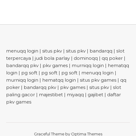
menuqq login
|
situs pkv
|
situs pkv
|
bandarqq
|
slot
terpercaya
|
judi bola parlay
|
dominoqq
|
qq poker
|
bandarqq pkv
|
pkv games
|
murniqq login
|
hematqq
login
|
pg soft
|
pg soft
|
pg soft
|
menuqq login
|
murniqq login
|
hematqq login
|
situs pkv games
|
qq
poker
|
bandarqq pkv
|
pkv games
|
situs pkv
|
slot
paling gacor
|
majestibet
|
miyaqq
|
gajibet
|
daftar
pkv games
Graceful Theme by
Optima Themes