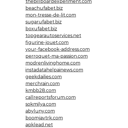
thebillboardexperiment.com
beachufabet.biz
mon-tresse-de-lit.com
sugarufabet.biz
boxufabet.biz
topgearautoservices.net
figurine-jouet.com
your-facebook-address.com
perroquet-ma-passion.com
modrenlivinghome.com
instadatahelpainews.com
geekdailies.com
merchrain.com
kmbb28.com
callreportsforum.com
sokmilya.com
abyluny.com
boomjavtrk.com
apklead.net