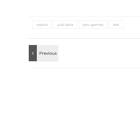
casino
judi bola
pkv games
slot