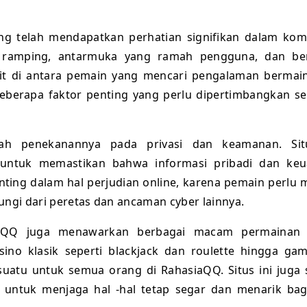
ang telah mendapatkan perhatian signifikan dalam kom
g ramping, antarmuka yang ramah pengguna, dan be
rit di antara pemain yang mencari pengalaman bermai
berapa faktor penting yang perlu dipertimbangkan s
ah penekanannya pada privasi dan keamanan. Sit
 untuk memastikan bahwa informasi pribadi dan ke
ting dalam hal perjudian online, karena pemain perlu 
dungi dari peretas dan ancaman cyber lainnya.
iaQQ juga menawarkan berbagai macam permainan 
ino klasik seperti blackjack dan roulette hingga gam
uatu untuk semua orang di RahasiaQQ. Situs ini juga 
 untuk menjaga hal -hal tetap segar dan menarik bag