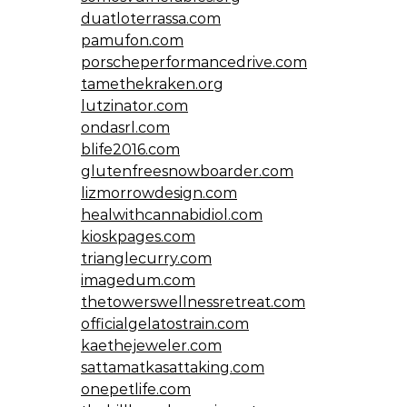
duatloterrassa.com
pamufon.com
porscheperformancedrive.com
tamethekraken.org
lutzinator.com
ondasrl.com
blife2016.com
glutenfreesnowboarder.com
lizmorrowdesign.com
healwithcannabidiol.com
kioskpages.com
trianglecurry.com
imagedum.com
thetowerswellnessretreat.com
officialgelatostrain.com
kaethejeweler.com
sattamatkasattaking.com
onepetlife.com